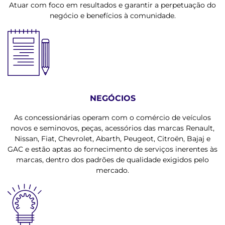
Atuar com foco em resultados e garantir a perpetuação do
negócio e benefícios à comunidade.
NEGÓCIOS
As concessionárias operam com o comércio de veículos
novos e seminovos, peças, acessórios das marcas Renault,
Nissan, Fiat, Chevrolet, Abarth, Peugeot, Citroën, Bajaj e
GAC e estão aptas ao fornecimento de serviços inerentes às
marcas, dentro dos padrões de qualidade exigidos pelo
mercado.