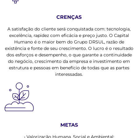
CRENÇAS
A satisfação do cliente será conquistada com: tecnologia,
excelência, rapidez com eficácia e preço justo. O Capital
Humano é o maior bem do Grupo DRSUL, razão de
existência e fonte de seu crescimento. O lucro é o resultado
dos esforços e desempenho, o que garante a continuidade
do negócio, crescimento da empresa e investimento em
estrutura e pessoas em benefício de todas que as partes
interessadas.
METAS
• Valorização Humana, Social e Ambiental;