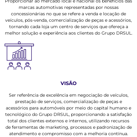
Proporcionar ao mercado local e nacional os benefícios das
marcas automotivas representadas por nossas
concessionárias no que se refere a venda e locação de
veículos, pós-venda, comercialização de peças e acessórios,
tornando cada loja um centro de serviços que ofereça a
melhor solução e experiência aos clientes do Grupo DRSUL.
VISÃO
Ser referência de excelência em negociação de veículos,
prestação de serviços, comercialização de peças e
acessórios para automóveis por meio do capital humano e
tecnológico do Grupo DRSUL, proporcionando a satisfação
total dos clientes externos e internos, utilizando recursos
de ferramentas de marketing, processos e padronização de
atendimento e compromisso com a melhoria contínua.