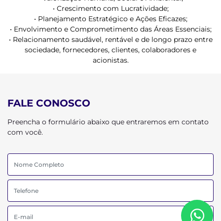
• Crescimento com Lucratividade;
• Planejamento Estratégico e Ações Eficazes;
• Envolvimento e Comprometimento das Áreas Essenciais;
• Relacionamento saudável, rentável e de longo prazo entre
sociedade, fornecedores, clientes, colaboradores e
acionistas.
FALE CONOSCO
Preencha o formulário abaixo que entraremos em contato
com você.