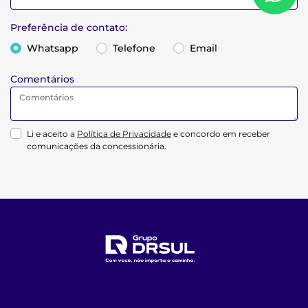
Preferência de contato:
Whatsapp
Telefone
Email
Comentários
Li e aceito a
Política de Privacidade
e concordo em receber
comunicações da concessionária.