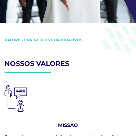
VALORES E PRINCÍPIOS CORPORATIVOS
NOSSOS VALORES
MISSÃO