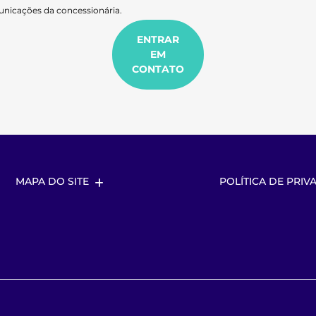
nicações da concessionária.
ENTRAR
EM
CONTATO
MAPA DO SITE
POLÍTICA DE PRIV