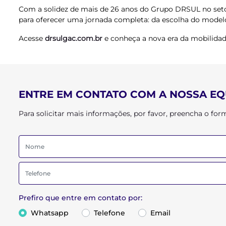
Com a solidez de mais de 26 anos do Grupo DRSUL no seto
para oferecer uma jornada completa: da escolha do modelo 
Acesse
drsulgac.com.br
e conheça a nova era da mobilidad
ENTRE EM CONTATO COM A NOSSA EQ
Para solicitar mais informações, por favor, preencha o f
Prefiro que entre em contato por:
Whatsapp
Telefone
Email