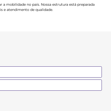
a mobilidade no país. Nossa estrutura está preparada
is e atendimento de qualidade.