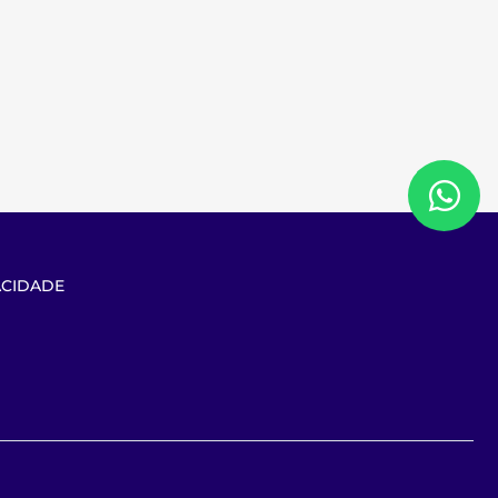
ACIDADE