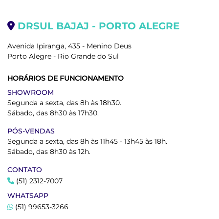
DRSUL BAJAJ - PORTO ALEGRE
Avenida Ipiranga, 435 - Menino Deus
Porto Alegre - Rio Grande do Sul
HORÁRIOS DE FUNCIONAMENTO
SHOWROOM
Segunda a sexta, das 8h às 18h30.
Sábado, das 8h30 às 17h30.
PÓS-VENDAS
Segunda a sexta, das 8h às 11h45 - 13h45 às 18h.
Sábado, das 8h30 às 12h.
CONTATO
(51) 2312-7007
WHATSAPP
(51) 99653-3266