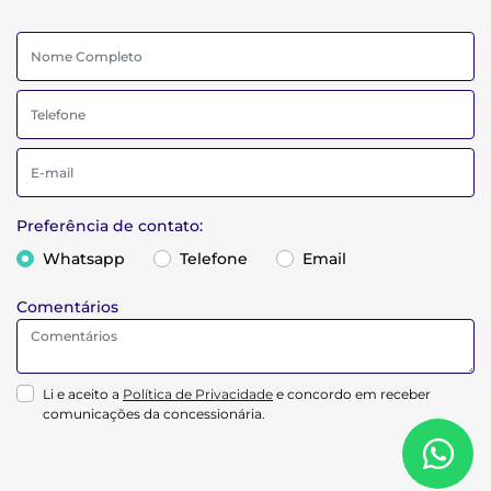
Preferência de contato:
Whatsapp
Telefone
Email
Comentários
Li e aceito a
Política de Privacidade
e concordo em receber
comunicações da concessionária.