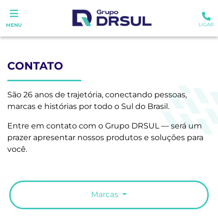
LIGAR
MENU
CONTATO
São 26 anos de trajetória, conectando pessoas,
marcas e histórias por todo o Sul do Brasil.
Entre em contato com o Grupo DRSUL — será um
prazer apresentar nossos produtos e soluções para
você.
Marcas