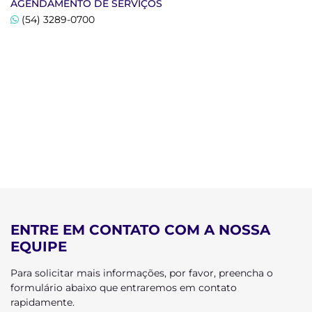
AGENDAMENTO DE SERVIÇOS
(54) 3289-0700
ENTRE EM CONTATO COM A NOSSA
EQUIPE
Para solicitar mais informações, por favor, preencha o
formulário abaixo que entraremos em contato
rapidamente.