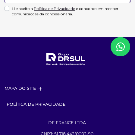
Li e aceito a
Política de Privacidade
e concordo em receber
comunicações da concessionária.
MAPA DO SITE
POLÍTICA DE PRIVACIDADE
DF FRANCE LTDA
CNPJ: 51.718.442/0002-90