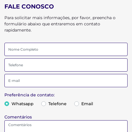
FALE CONOSCO
Para solicitar mais informações, por favor, preencha o
formulário abaixo que entraremos em contato
rapidamente.
Preferência de contato:
Whatsapp
Telefone
Email
Comentários