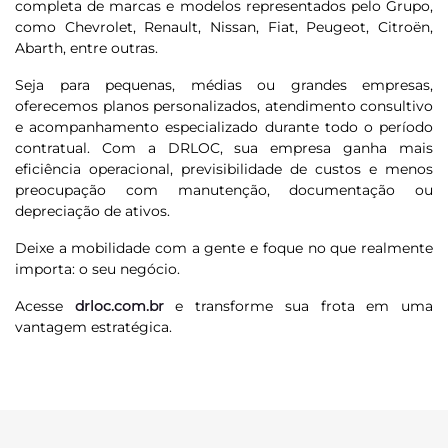
completa de marcas e modelos representados pelo Grupo,
como Chevrolet, Renault, Nissan, Fiat, Peugeot, Citroën,
Abarth, entre outras.
Seja para pequenas, médias ou grandes empresas,
oferecemos planos personalizados, atendimento consultivo
e acompanhamento especializado durante todo o período
contratual. Com a DRLOC, sua empresa ganha mais
eficiência operacional, previsibilidade de custos e menos
preocupação com manutenção, documentação ou
depreciação de ativos.
Deixe a mobilidade com a gente e foque no que realmente
importa: o seu negócio.
Acesse
drloc.com.br
e transforme sua frota em uma
vantagem estratégica.