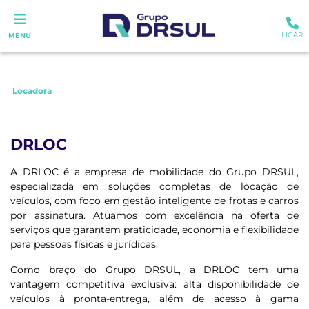
LIGAR
MENU
Locadora
DRLOC
A DRLOC é a empresa de mobilidade do Grupo DRSUL,
especializada em soluções completas de locação de
veículos, com foco em gestão inteligente de frotas e carros
por assinatura. Atuamos com excelência na oferta de
serviços que garantem praticidade, economia e flexibilidade
para pessoas físicas e jurídicas.
Como braço do Grupo DRSUL, a DRLOC tem uma
vantagem competitiva exclusiva: alta disponibilidade de
veículos à pronta-entrega, além de acesso à gama