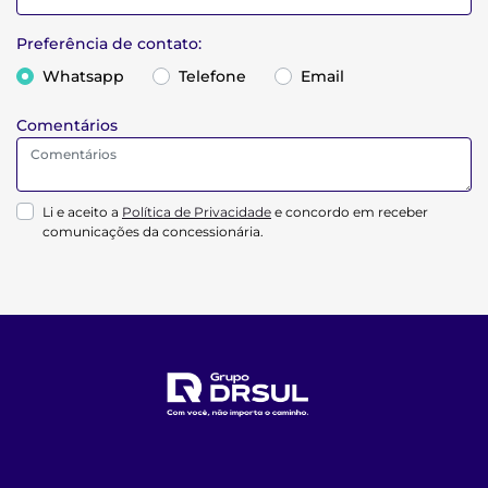
Preferência de contato:
Whatsapp
Telefone
Email
Comentários
Li e aceito a
Política de Privacidade
e concordo em receber
comunicações da concessionária.