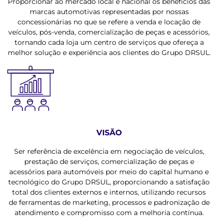
Proporcionar ao mercado local e nacional os benefícios das
marcas automotivas representadas por nossas
concessionárias no que se refere a venda e locação de
veículos, pós-venda, comercialização de peças e acessórios,
tornando cada loja um centro de serviços que ofereça a
melhor solução e experiência aos clientes do Grupo DRSUL.
VISÃO
Ser referência de excelência em negociação de veículos,
prestação de serviços, comercialização de peças e
acessórios para automóveis por meio do capital humano e
tecnológico do Grupo DRSUL, proporcionando a satisfação
total dos clientes externos e internos, utilizando recursos
de ferramentas de marketing, processos e padronização de
atendimento e compromisso com a melhoria contínua.