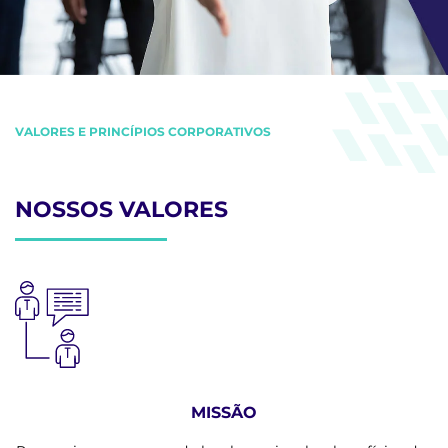
VALORES E PRINCÍPIOS CORPORATIVOS
NOSSOS VALORES
MISSÃO