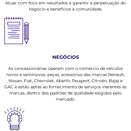
Atuar com foco em resultados e garantir a perpetuação do
negócio e benefícios à comunidade.
NEGÓCIOS
As concessionárias operam com o comércio de veículos
novos e seminovos, peças, acessórios das marcas Renault,
Nissan, Fiat, Chevrolet, Abarth, Peugeot, Citroën, Bajaj e
GAC e estão aptas ao fornecimento de serviços inerentes às
marcas, dentro dos padrões de qualidade exigidos pelo
mercado.