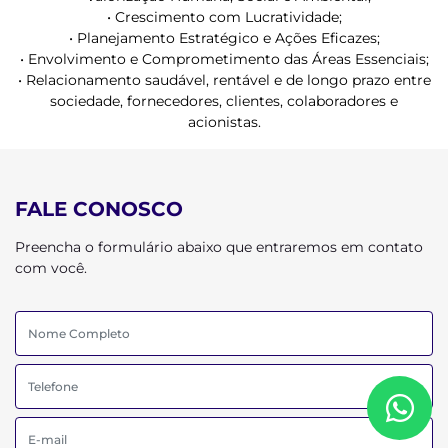
• Crescimento com Lucratividade;
• Planejamento Estratégico e Ações Eficazes;
• Envolvimento e Comprometimento das Áreas Essenciais;
• Relacionamento saudável, rentável e de longo prazo entre
sociedade, fornecedores, clientes, colaboradores e
acionistas.
FALE CONOSCO
Preencha o formulário abaixo que entraremos em contato
com você.