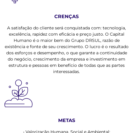
CRENÇAS
A satisfação do cliente será conquistada com: tecnologia,
excelência, rapidez com eficácia e preço justo. O Capital
Humano é o maior bem do Grupo DRSUL, razão de
existência e fonte de seu crescimento. O lucro é o resultado
dos esforços e desempenho, o que garante a continuidade
do negócio, crescimento da empresa e investimento em
estrutura e pessoas em benefício de todas que as partes
interessadas.
METAS
• Valorização Humana, Social e Ambiental;