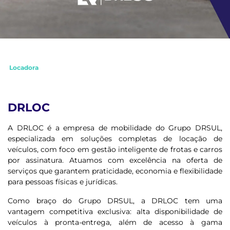
Locadora
DRLOC
A DRLOC é a empresa de mobilidade do Grupo DRSUL,
especializada em soluções completas de locação de
veículos, com foco em gestão inteligente de frotas e carros
por assinatura. Atuamos com excelência na oferta de
serviços que garantem praticidade, economia e flexibilidade
para pessoas físicas e jurídicas.
Como braço do Grupo DRSUL, a DRLOC tem uma
vantagem competitiva exclusiva: alta disponibilidade de
veículos à pronta-entrega, além de acesso à gama