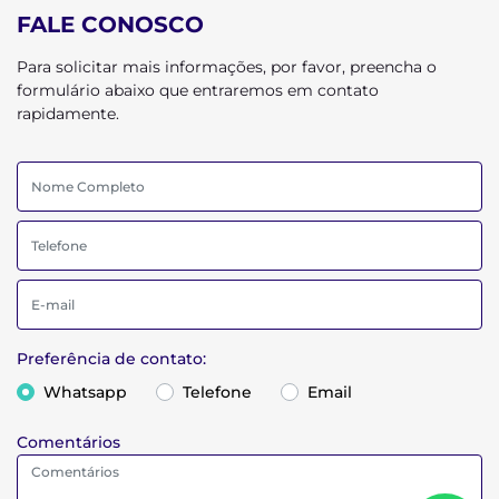
FALE CONOSCO
Para solicitar mais informações, por favor, preencha o
formulário abaixo que entraremos em contato
rapidamente.
Preferência de contato:
Whatsapp
Telefone
Email
Comentários