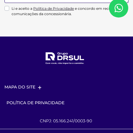
Li e aceito a
Política de Privacidade
e concordo em receber
comunicações da concessionária.
MAPA DO SITE
POLÍTICA DE PRIVACIDADE
CNPJ: 05.166.241/0003-90