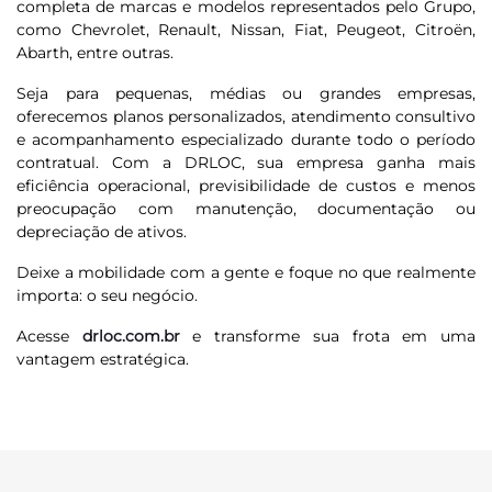
completa de marcas e modelos representados pelo Grupo,
como Chevrolet, Renault, Nissan, Fiat, Peugeot, Citroën,
Abarth, entre outras.
Seja para pequenas, médias ou grandes empresas,
oferecemos planos personalizados, atendimento consultivo
e acompanhamento especializado durante todo o período
contratual. Com a DRLOC, sua empresa ganha mais
eficiência operacional, previsibilidade de custos e menos
preocupação com manutenção, documentação ou
depreciação de ativos.
Deixe a mobilidade com a gente e foque no que realmente
importa: o seu negócio.
Acesse
drloc.com.br
e transforme sua frota em uma
vantagem estratégica.