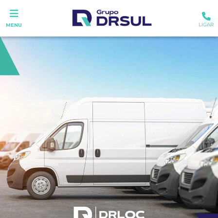
LIGAR
MENU