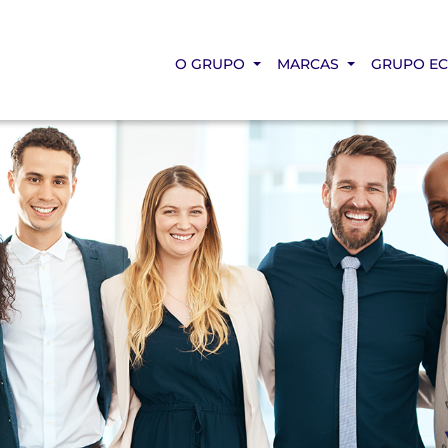
O GRUPO
MARCAS
GRUPO E