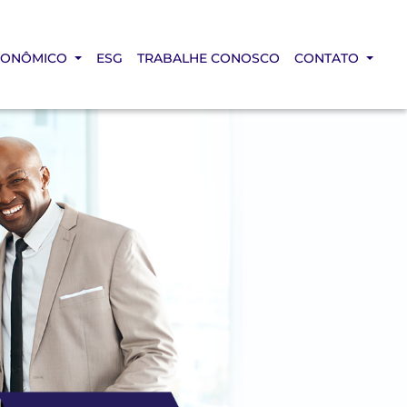
CONÔMICO
ESG
TRABALHE CONOSCO
CONTATO