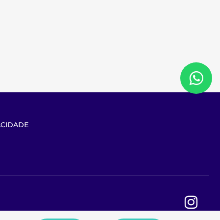
ACIDADE