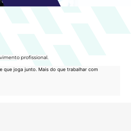
imento profissional.
e que joga junto. Mais do que trabalhar com