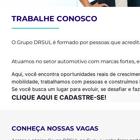
TRABALHE CONOSCO
O Grupo DRSUL é formado por pessoas que acredita
Atuamos no setor automotivo com marcas fortes, es
Aqui, você encontra oportunidades reais de crescimen
mobilidade, trabalhamos com pessoas e construímos h
Se você busca um lugar para evoluir, se desafiar e f
CLIQUE AQUI E CADASTRE-SE!
CONHEÇA NOSSAS VAGAS