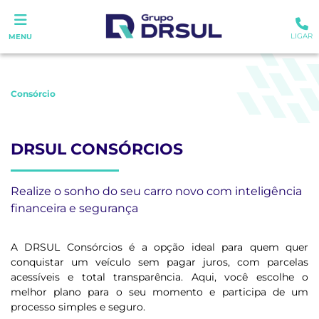
LIGAR
MENU
Consórcio
DRSUL CONSÓRCIOS
Realize o sonho do seu carro novo com inteligência
financeira e segurança
A DRSUL Consórcios é a opção ideal para quem quer
conquistar um veículo sem pagar juros, com parcelas
acessíveis e total transparência. Aqui, você escolhe o
melhor plano para o seu momento e participa de um
processo simples e seguro.