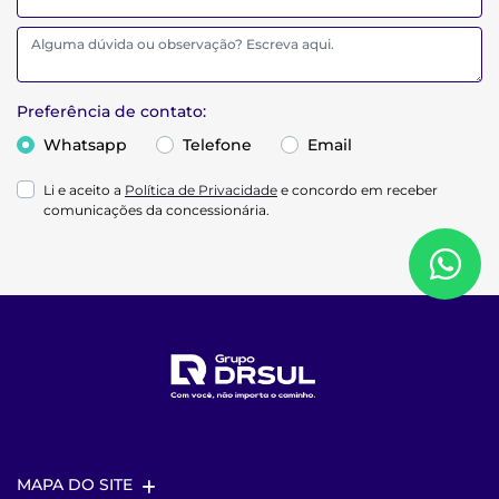
Preferência de contato:
Whatsapp
Telefone
Email
Li e aceito a
Política de Privacidade
e concordo em receber
comunicações da concessionária.
MAPA DO SITE