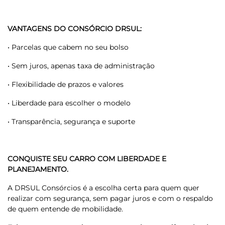
VANTAGENS DO CONSÓRCIO DRSUL:
• Parcelas que cabem no seu bolso
• Sem juros, apenas taxa de administração
• Flexibilidade de prazos e valores
• Liberdade para escolher o modelo
• Transparência, segurança e suporte
CONQUISTE SEU CARRO COM LIBERDADE E
PLANEJAMENTO.
A DRSUL Consórcios é a escolha certa para quem quer
realizar com segurança, sem pagar juros e com o respaldo
de quem entende de mobilidade.