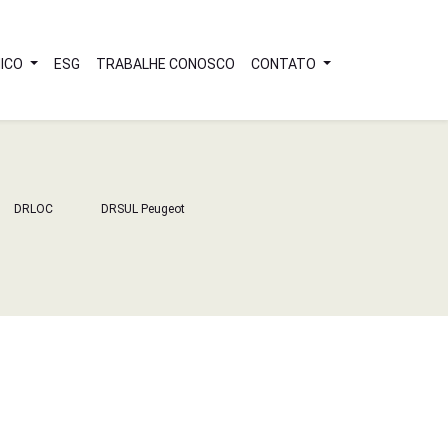
ICO
ESG
TRABALHE CONOSCO
CONTATO
DRLOC
DRSUL Peugeot