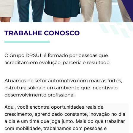
TRABALHE CONOSCO
O Grupo DRSUL é formado por pessoas que
acreditam em evolução, parceria e resultado.
Atuamos no setor automotivo com marcas fortes,
estrutura sólida e um ambiente que incentiva o
desenvolvimento profissional.
Aqui, você encontra oportunidades reais de
crescimento, aprendizado constante, inovação no dia
a dia e um time que joga junto. Mais do que trabalhar
com mobilidade, trabalhamos com pessoas e