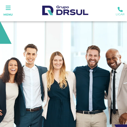
LIGAR
MENU