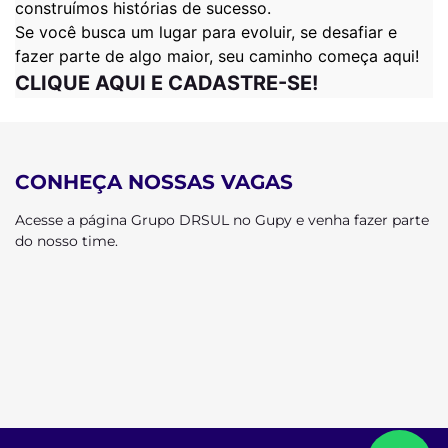
construímos histórias de sucesso.
Se você busca um lugar para evoluir, se desafiar e
fazer parte de algo maior, seu caminho começa aqui!
CLIQUE AQUI E CADASTRE-SE!
CONHEÇA NOSSAS VAGAS
Acesse a página Grupo DRSUL no Gupy e venha fazer parte
do nosso time.