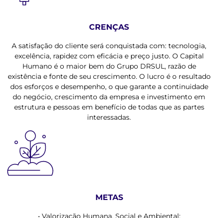
CRENÇAS
A satisfação do cliente será conquistada com: tecnologia,
excelência, rapidez com eficácia e preço justo. O Capital
Humano é o maior bem do Grupo DRSUL, razão de
existência e fonte de seu crescimento. O lucro é o resultado
dos esforços e desempenho, o que garante a continuidade
do negócio, crescimento da empresa e investimento em
estrutura e pessoas em benefício de todas que as partes
interessadas.
METAS
• Valorização Humana, Social e Ambiental;