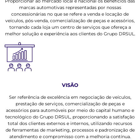
Proporcionar ao mercado local e nacional os benefícios das
marcas automotivas representadas por nossas
concessionárias no que se refere a venda e locação de
veículos, pós-venda, comercialização de peças e acessórios,
tornando cada loja um centro de serviços que ofereça a
melhor solução e experiência aos clientes do Grupo DRSUL.
VISÃO
Ser referência de excelência em negociação de veículos,
prestação de serviços, comercialização de peças e
acessórios para automóveis por meio do capital humano e
tecnológico do Grupo DRSUL, proporcionando a satisfação
total dos clientes externos e internos, utilizando recursos
de ferramentas de marketing, processos e padronização de
atendimento e compromisso com a melhoria contínua.