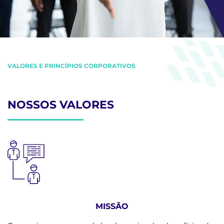
VALORES E PRINCÍPIOS CORPORATIVOS
NOSSOS VALORES
MISSÃO