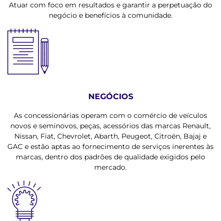
Atuar com foco em resultados e garantir a perpetuação do
negócio e benefícios à comunidade.
NEGÓCIOS
As concessionárias operam com o comércio de veículos
novos e seminovos, peças, acessórios das marcas Renault,
Nissan, Fiat, Chevrolet, Abarth, Peugeot, Citroën, Bajaj e
GAC e estão aptas ao fornecimento de serviços inerentes às
marcas, dentro dos padrões de qualidade exigidos pelo
mercado.