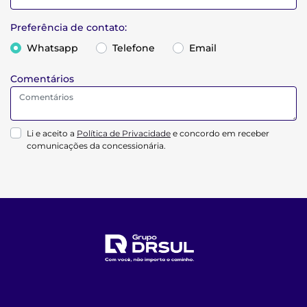
Preferência de contato:
Whatsapp
Telefone
Email
Comentários
Li e aceito a
Política de Privacidade
e concordo em receber
comunicações da concessionária.