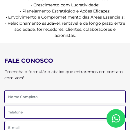
• Crescimento com Lucratividade;
• Planejamento Estratégico e Ações Eficazes;
• Envolvimento e Comprometimento das Áreas Essenciais;
• Relacionamento saudável, rentável e de longo prazo entre
sociedade, fornecedores, clientes, colaboradores e
acionistas.
FALE CONOSCO
Preencha o formulário abaixo que entraremos em contato
com você.