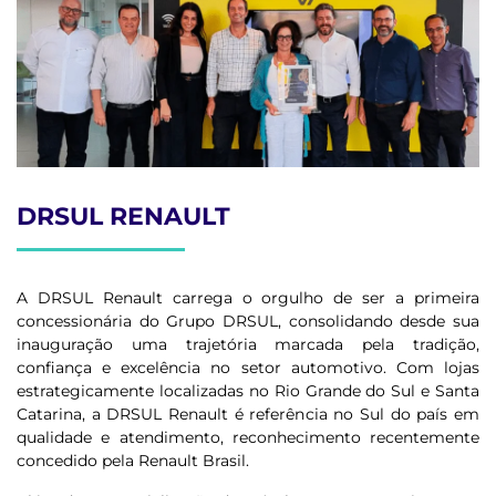
DRSUL RENAULT
A DRSUL Renault carrega o orgulho de ser a primeira
concessionária do Grupo DRSUL, consolidando desde sua
inauguração uma trajetória marcada pela tradição,
confiança e excelência no setor automotivo. Com lojas
estrategicamente localizadas no Rio Grande do Sul e Santa
Catarina, a DRSUL Renault é referência no Sul do país em
qualidade e atendimento, reconhecimento recentemente
concedido pela Renault Brasil.