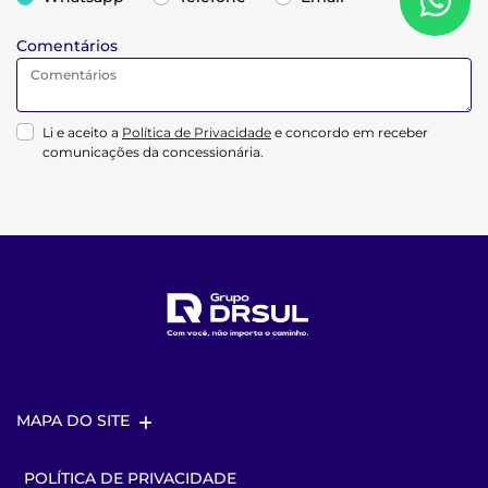
Comentários
Li e aceito a
Política de Privacidade
e concordo em receber
comunicações da concessionária.
MAPA DO SITE
POLÍTICA DE PRIVACIDADE