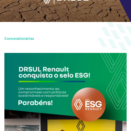
Concessionárias