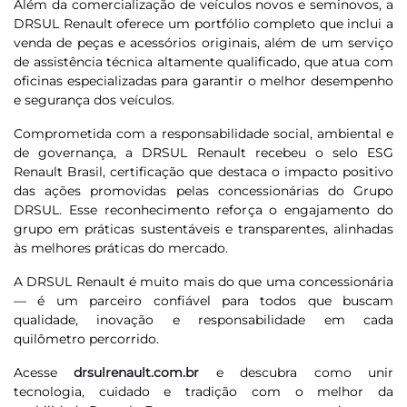
Além da comercialização de veículos novos e seminovos, a
DRSUL Renault oferece um portfólio completo que inclui a
venda de peças e acessórios originais, além de um serviço
de assistência técnica altamente qualificado, que atua com
oficinas especializadas para garantir o melhor desempenho
e segurança dos veículos.
Comprometida com a responsabilidade social, ambiental e
de governança, a DRSUL Renault recebeu o selo ESG
Renault Brasil, certificação que destaca o impacto positivo
das ações promovidas pelas concessionárias do Grupo
DRSUL. Esse reconhecimento reforça o engajamento do
grupo em práticas sustentáveis e transparentes, alinhadas
às melhores práticas do mercado.
A DRSUL Renault é muito mais do que uma concessionária
— é um parceiro confiável para todos que buscam
qualidade, inovação e responsabilidade em cada
quilômetro percorrido.
Acesse
drsulrenault.com.br
e descubra como unir
tecnologia, cuidado e tradição com o melhor da