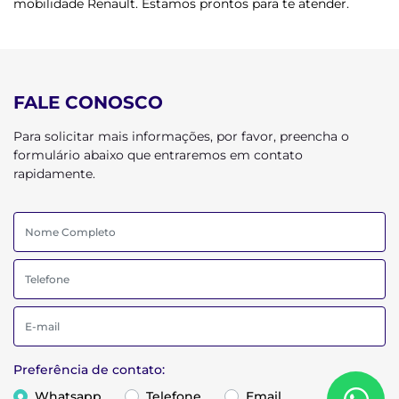
mobilidade Renault. Estamos prontos para te atender.
FALE CONOSCO
Para solicitar mais informações, por favor, preencha o
formulário abaixo que entraremos em contato
rapidamente.
Preferência de contato:
Whatsapp
Telefone
Email