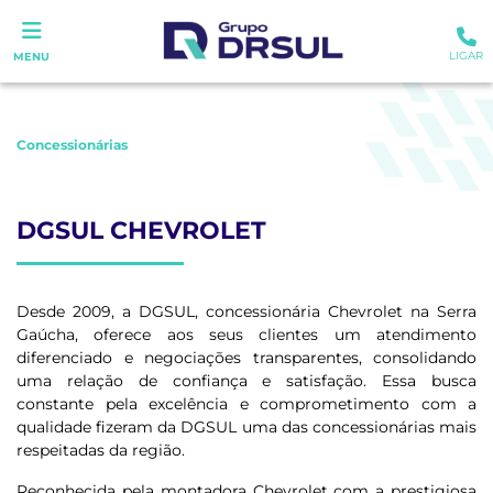
LIGAR
MENU
Concessionárias
DGSUL CHEVROLET
Desde 2009, a DGSUL, concessionária Chevrolet na Serra
Gaúcha, oferece aos seus clientes um atendimento
diferenciado e negociações transparentes, consolidando
uma relação de confiança e satisfação. Essa busca
constante pela excelência e comprometimento com a
qualidade fizeram da DGSUL uma das concessionárias mais
respeitadas da região.
Reconhecida pela montadora Chevrolet com a prestigiosa