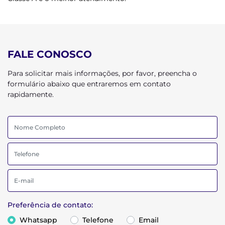
FALE CONOSCO
Para solicitar mais informações, por favor, preencha o
formulário abaixo que entraremos em contato
rapidamente.
Preferência de contato:
Whatsapp
Telefone
Email