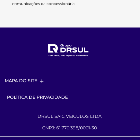
comunicações da concessionária.
MAPA DO SITE
POLÍTICA DE PRIVACIDADE
DRSUL SAIC VEICULOS LTDA
CNPJ: 61.770.398/0001-30