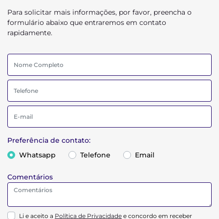
Para solicitar mais informações, por favor, preencha o
formulário abaixo que entraremos em contato
rapidamente.
Preferência de contato:
Whatsapp
Telefone
Email
Comentários
Li e aceito a
Política de Privacidade
e concordo em receber