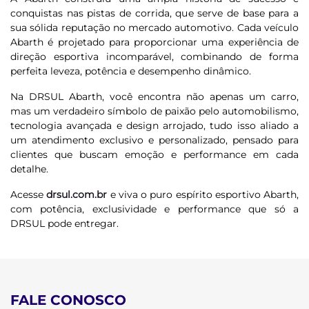
conquistas nas pistas de corrida, que serve de base para a
sua sólida reputação no mercado automotivo. Cada veículo
Abarth é projetado para proporcionar uma experiência de
direção esportiva incomparável, combinando de forma
perfeita leveza, potência e desempenho dinâmico.
Na DRSUL Abarth, você encontra não apenas um carro,
mas um verdadeiro símbolo de paixão pelo automobilismo,
tecnologia avançada e design arrojado, tudo isso aliado a
um atendimento exclusivo e personalizado, pensado para
clientes que buscam emoção e performance em cada
detalhe.
Acesse
drsul.com.br
e viva o puro espírito esportivo Abarth,
com potência, exclusividade e performance que só a
DRSUL pode entregar.
FALE CONOSCO