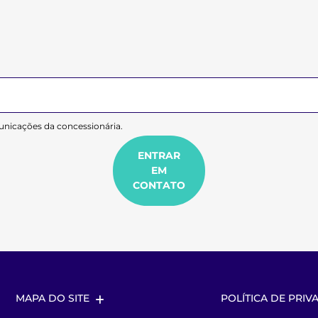
nicações da concessionária.
ENTRAR
EM
CONTATO
MAPA DO SITE
POLÍTICA DE PRIV