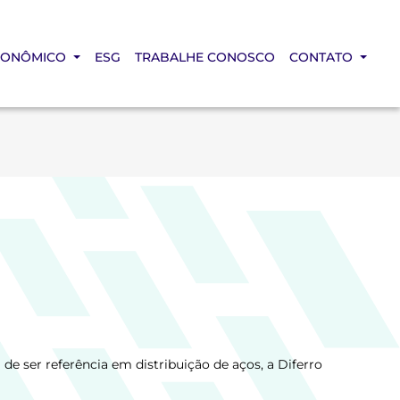
CONÔMICO
ESG
TRABALHE CONOSCO
CONTATO
de ser referência em distribuição de aços, a Diferro