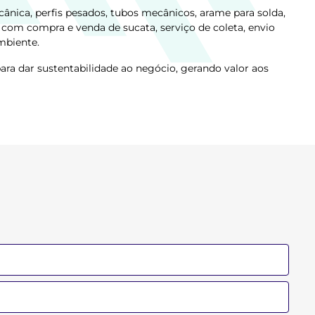
ânica, perfis pesados, tubos mecânicos, arame para solda,
 com compra e venda de sucata, serviço de coleta, envio
mbiente.
ara dar sustentabilidade ao negócio, gerando valor aos