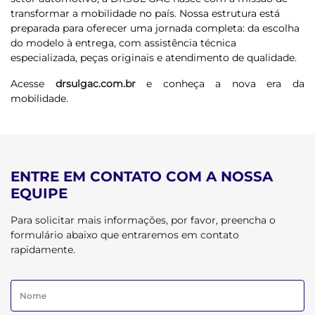
transformar a mobilidade no país. Nossa estrutura está
preparada para oferecer uma jornada completa: da escolha
do modelo à entrega, com assistência técnica
especializada, peças originais e atendimento de qualidade.
Acesse
drsulgac.com.br
e conheça a nova era da
mobilidade.
ENTRE EM CONTATO COM A NOSSA
EQUIPE
Para solicitar mais informações, por favor, preencha o
formulário abaixo que entraremos em contato
rapidamente.