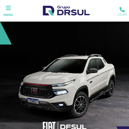
LIGAR
MENU