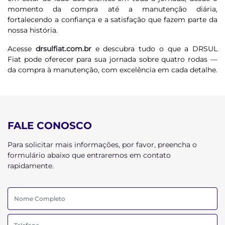
momento da compra até a manutenção diária,
fortalecendo a confiança e a satisfação que fazem parte da
nossa história.
Acesse
drsulfiat.com.br
e descubra tudo o que a DRSUL
Fiat pode oferecer para sua jornada sobre quatro rodas —
da compra à manutenção, com excelência em cada detalhe.
FALE CONOSCO
Para solicitar mais informações, por favor, preencha o
formulário abaixo que entraremos em contato
rapidamente.