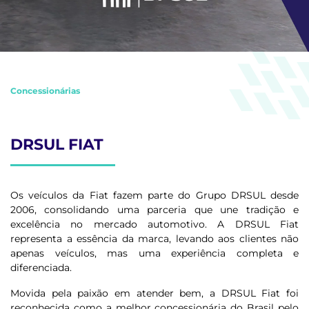
Concessionárias
DRSUL FIAT
Os veículos da Fiat fazem parte do Grupo DRSUL desde
2006, consolidando uma parceria que une tradição e
excelência no mercado automotivo. A DRSUL Fiat
representa a essência da marca, levando aos clientes não
apenas veículos, mas uma experiência completa e
diferenciada.
Movida pela paixão em atender bem, a DRSUL Fiat foi
reconhecida como a melhor concessionária do Brasil pelo