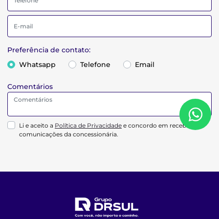
Preferência de contato:
Whatsapp
Telefone
Email
Comentários
Li e aceito a
Política de Privacidade
e concordo em receber
comunicações da concessionária.