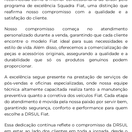
programa de excelência Squadra Fiat, uma distinção que
reafirma nosso compromisso com a qualidade e a
satisfação do cliente.
Nosso compromisso começa no atendimento
personalizado durante a venda, garantindo que cada cliente
encontre o modelo Fiat ideal para suas necessidades e
estilo de vida. Além disso, oferecemos a comercialização de
peças e acessórios originais, assegurando a qualidade e a
durabilidade que só os produtos genuínos podem
proporcionar.
A excelência segue presente na prestação de serviços de
pós-vendas e oficinas especializadas, onde nossa equipe
técnica altamente capacitada realiza tanto a manutenção
preventiva quanto a corretiva dos veículos Fiat. Cada etapa
do atendimento é movida pela nossa paixão por servir bem,
garantindo segurança, conforto e performance para quem
escolhe a DRSUL Fiat.
Essa dedicação contínua reflete o compromisso da DRSUL
em estar ao lado dos clientes em toda a jornada, desde o