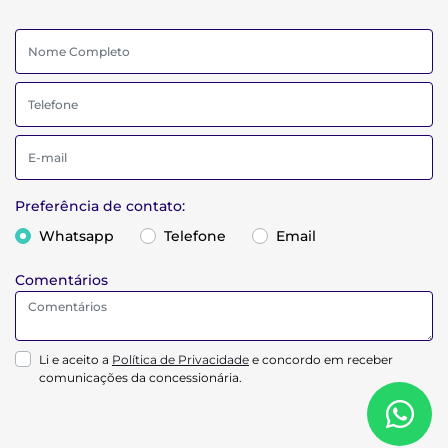
Preferência de contato:
Whatsapp
Telefone
Email
Comentários
Li e aceito a
Política de Privacidade
e concordo em receber
comunicações da concessionária.