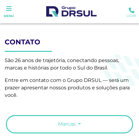
LIGAR
MENU
CONTATO
São 26 anos de trajetória, conectando pessoas,
marcas e histórias por todo o Sul do Brasil.
Entre em contato com o Grupo DRSUL — será um
prazer apresentar nossos produtos e soluções para
você.
Marcas