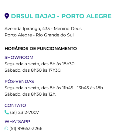
DRSUL BAJAJ - PORTO ALEGRE
Avenida Ipiranga, 435 - Menino Deus
Porto Alegre - Rio Grande do Sul
HORÁRIOS DE FUNCIONAMENTO
SHOWROOM
Segunda a sexta, das 8h às 18h30.
Sábado, das 8h30 às 17h30.
PÓS-VENDAS
Segunda a sexta, das 8h às 11h45 - 13h45 às 18h.
Sábado, das 8h30 às 12h.
CONTATO
(51) 2312-7007
WHATSAPP
(51) 99653-3266