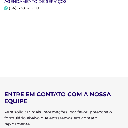
AGENDAMENTO DE SERVIÇOS
(54) 3289-0700
ENTRE EM CONTATO COM A NOSSA
EQUIPE
Para solicitar mais informações, por favor, preencha o
formulário abaixo que entraremos em contato
rapidamente.