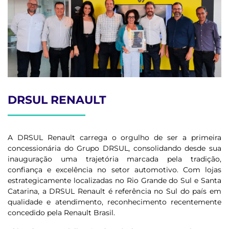
DRSUL RENAULT
A DRSUL Renault carrega o orgulho de ser a primeira
concessionária do Grupo DRSUL, consolidando desde sua
inauguração uma trajetória marcada pela tradição,
confiança e excelência no setor automotivo. Com lojas
estrategicamente localizadas no Rio Grande do Sul e Santa
Catarina, a DRSUL Renault é referência no Sul do país em
qualidade e atendimento, reconhecimento recentemente
concedido pela Renault Brasil.