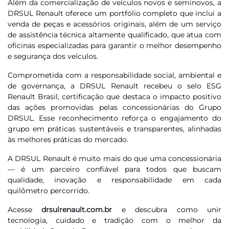
Além da comercialização de veículos novos e seminovos, a
DRSUL Renault oferece um portfólio completo que inclui a
venda de peças e acessórios originais, além de um serviço
de assistência técnica altamente qualificado, que atua com
oficinas especializadas para garantir o melhor desempenho
e segurança dos veículos.
Comprometida com a responsabilidade social, ambiental e
de governança, a DRSUL Renault recebeu o selo ESG
Renault Brasil, certificação que destaca o impacto positivo
das ações promovidas pelas concessionárias do Grupo
DRSUL. Esse reconhecimento reforça o engajamento do
grupo em práticas sustentáveis e transparentes, alinhadas
às melhores práticas do mercado.
A DRSUL Renault é muito mais do que uma concessionária
— é um parceiro confiável para todos que buscam
qualidade, inovação e responsabilidade em cada
quilômetro percorrido.
Acesse
drsulrenault.com.br
e descubra como unir
tecnologia, cuidado e tradição com o melhor da