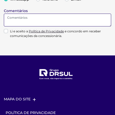
Comentários
Li e aceito a
Política de Privacidade
e concordo em receber
comunicações da concessionária.
MAPA DO SITE
POLÍTICA DE PRIVACIDADE