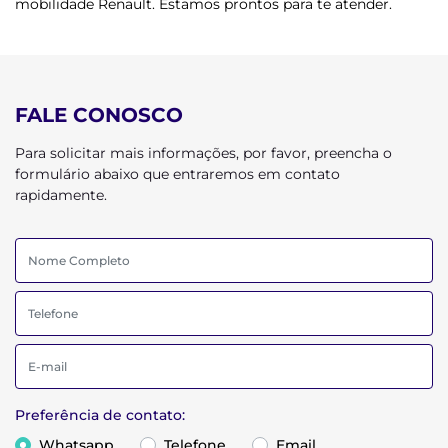
mobilidade Renault. Estamos prontos para te atender.
FALE CONOSCO
Para solicitar mais informações, por favor, preencha o
formulário abaixo que entraremos em contato
rapidamente.
Preferência de contato:
Whatsapp
Telefone
Email