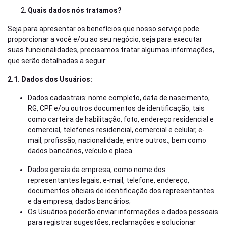
Quais dados nós tratamos?
Seja para apresentar os benefícios que nosso serviço pode
proporcionar a você e/ou ao seu negócio, seja para executar
suas funcionalidades, precisamos tratar algumas informações,
que serão detalhadas a seguir:
2.1. Dados dos Usuários:
Dados cadastrais: nome completo, data de nascimento,
RG, CPF e/ou outros documentos de identificação, tais
como carteira de habilitação, foto, endereço residencial e
comercial, telefones residencial, comercial e celular, e-
mail, profissão, nacionalidade, entre outros., bem como
dados bancários, veículo e placa
Dados gerais da empresa, como nome dos
representantes legais, e-mail, telefone, endereço,
documentos oficiais de identificação dos representantes
e da empresa, dados bancários;
Os Usuários poderão enviar informações e dados pessoais
para registrar sugestões, reclamações e solucionar