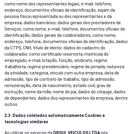
como nome dos representantes legais, e-mail, telefone,
endereço, documentos oficiais de identificação, sejam da
pessoa física representada ou dos representantes e da
empresa, dados bancários; dados gerais dos prestadores de
Serviços, como nome, e-mail, telefone, documentos oficiais de
identificação; dados gerais de colaboradores, como nome,
endereço, telefone, documentos oficiais de identificação, dados
da CTPS, CNH, título de eleitor, dados do cadastro do
colaborador, como certificado reservista, matrícula do
empregado, e-mail, lotação, função, sindicato, regime
trabalhista, regime previdenciário, regime de jornada, natureza
da atividade, categoria, vínculo com outra empresa, data de
admissão, tipo de contrato de trabalho, tipo de admissão,
remuneração, data de nascimento, estado civil, grau de
instrução, nome da mãe, nome do pai, dados do cônjuge, dados
de dependentes, dados dos representantes da empresa, dentre
outros.
2.3. Dados coletados automaticamente Cookies e
tecnologias similares
Ao utilizar os serviços da
DRSUL VEICULOS LTDA
nós