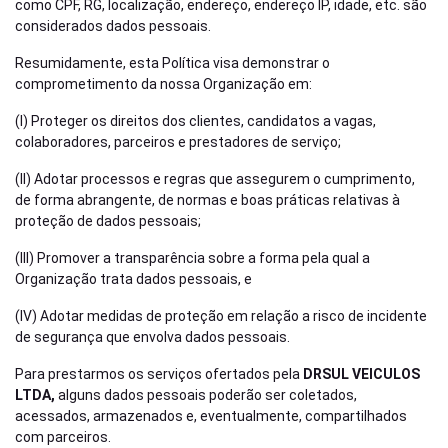
como CPF, RG, localização, endereço, endereço IP, idade, etc. são
considerados dados pessoais.
Resumidamente, esta Política visa demonstrar o
comprometimento da nossa Organização em:
(I) Proteger os direitos dos clientes, candidatos a vagas,
colaboradores, parceiros e prestadores de serviço;
(II) Adotar processos e regras que assegurem o cumprimento,
de forma abrangente, de normas e boas práticas relativas à
proteção de dados pessoais;
(III) Promover a transparência sobre a forma pela qual a
Organização trata dados pessoais, e
(IV) Adotar medidas de proteção em relação a risco de incidente
de segurança que envolva dados pessoais.
Para prestarmos os serviços ofertados pela
DRSUL VEICULOS
LTDA,
alguns dados pessoais poderão ser coletados,
acessados, armazenados e, eventualmente, compartilhados
com parceiros.