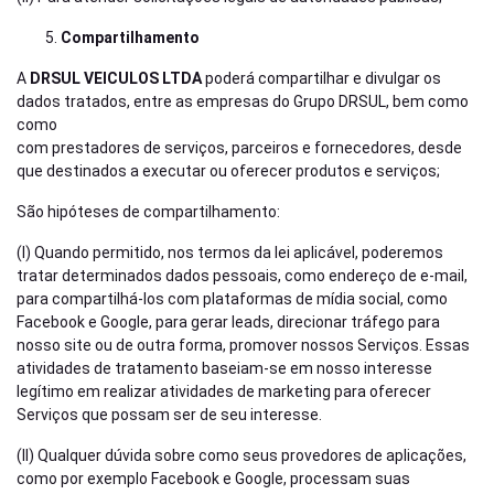
Compartilhamento
A
DRSUL VEICULOS LTDA
poderá compartilhar e divulgar os
dados tratados, entre as empresas do Grupo DRSUL, bem como
como
com prestadores de serviços, parceiros e fornecedores, desde
que destinados a executar ou oferecer produtos e serviços;
São hipóteses de compartilhamento:
(I) Quando permitido, nos termos da lei aplicável, poderemos
tratar determinados dados pessoais, como endereço de e-mail,
para compartilhá-los com plataformas de mídia social, como
Facebook e Google, para gerar leads, direcionar tráfego para
nosso site ou de outra forma, promover nossos Serviços. Essas
atividades de tratamento baseiam-se em nosso interesse
legítimo em realizar atividades de marketing para oferecer
Serviços que possam ser de seu interesse.
(II) Qualquer dúvida sobre como seus provedores de aplicações,
como por exemplo Facebook e Google, processam suas