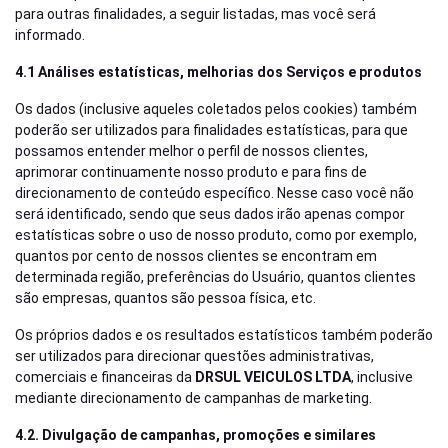
para outras finalidades, a seguir listadas, mas você será
informado.
4.1 Análises estatísticas, melhorias dos Serviços e produtos
Os dados (inclusive aqueles coletados pelos cookies) também
poderão ser utilizados para finalidades estatísticas, para que
possamos entender melhor o perfil de nossos clientes,
aprimorar continuamente nosso produto e para fins de
direcionamento de conteúdo específico. Nesse caso você não
será identificado, sendo que seus dados irão apenas compor
estatísticas sobre o uso de nosso produto, como por exemplo,
quantos por cento de nossos clientes se encontram em
determinada região, preferências do Usuário, quantos clientes
são empresas, quantos são pessoa física, etc.
Os próprios dados e os resultados estatísticos também poderão
ser utilizados para direcionar questões administrativas,
comerciais e financeiras da
DRSUL VEICULOS LTDA
, inclusive
mediante direcionamento de campanhas de marketing.
4.2. Divulgação de campanhas, promoções e similares