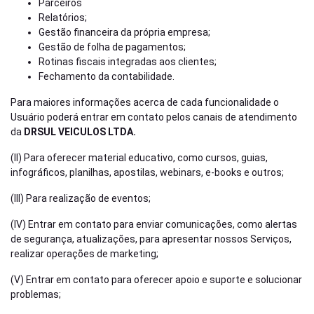
Parceiros
Relatórios;
Gestão financeira da própria empresa;
Gestão de folha de pagamentos;
Rotinas fiscais integradas aos clientes;
Fechamento da contabilidade.
Para maiores informações acerca de cada funcionalidade o
Usuário poderá entrar em contato pelos canais de atendimento
da
DRSUL VEICULOS LTDA.
(II) Para oferecer material educativo, como cursos, guias,
infográficos, planilhas, apostilas, webinars, e-books e outros;
(III) Para realização de eventos;
(IV) Entrar em contato para enviar comunicações, como alertas
de segurança, atualizações, para apresentar nossos Serviços,
realizar operações de marketing;
(V) Entrar em contato para oferecer apoio e suporte e solucionar
problemas;