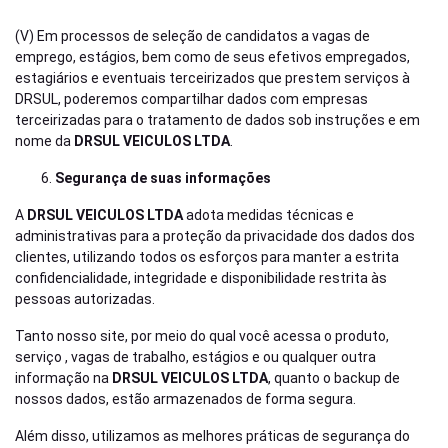
(V) Em processos de seleção de candidatos a vagas de
emprego, estágios, bem como de seus efetivos empregados,
estagiários e eventuais terceirizados que prestem serviços à
DRSUL, poderemos compartilhar dados com empresas
terceirizadas para o tratamento de dados sob instruções e em
nome da
DRSUL VEICULOS LTDA
.
Segurança de suas informações
A
DRSUL VEICULOS LTDA
adota medidas técnicas e
administrativas para a proteção da privacidade dos dados dos
clientes, utilizando todos os esforços para manter a estrita
confidencialidade, integridade e disponibilidade restrita às
pessoas autorizadas.
Tanto nosso site, por meio do qual você acessa o produto,
serviço , vagas de trabalho, estágios e ou qualquer outra
informação na
DRSUL VEICULOS LTDA
, quanto o backup de
nossos dados, estão armazenados de forma segura.
Além disso, utilizamos as melhores práticas de segurança do