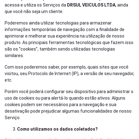
acessa e utiliza os Serviços da
DRSUL VEICULOS LTDA
, ainda
que você não seja um cliente.
Poderemos ainda utilizar tecnologias para armazenar
informações temporárias de navegação com a finalidade de
aprimorar e melhorar sua experiência na utilização de nosso
produto. As principais ferramentas tecnológicas que fazem isso
são os “cookies”, também sendo utilizadas tecnologias
similares.
Com isso poderemos saber, por exemplo, quais sites que você
visitou, seu Protocolo de Internet (IP), a versão de seu navegador,
etc.
Porém você poderá configurar seu dispositivo para administrar o
uso de cookies ou para alertá-lo quando estão ativos. Alguns
cookies podem ser necessários para a navegação e sua
desativação pode prejudicar algumas funcionalidades de nosso
Serviço.
Como utilizamos os dados coletados?