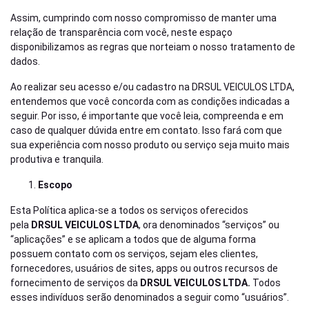
Assim, cumprindo com nosso compromisso de manter uma
relação de transparência com você, neste espaço
disponibilizamos as regras que norteiam o nosso tratamento de
dados.
Ao realizar seu acesso e/ou cadastro na DRSUL VEICULOS LTDA,
entendemos que você concorda com as condições indicadas a
seguir. Por isso, é importante que você leia, compreenda e em
caso de qualquer dúvida entre em contato. Isso fará com que
sua experiência com nosso produto ou serviço seja muito mais
produtiva e tranquila.
Escopo
Esta Política aplica-se a todos os serviços oferecidos
pela
DRSUL VEICULOS LTDA
, ora denominados “serviços” ou
“aplicações” e se aplicam a todos que de alguma forma
possuem contato com os serviços, sejam eles clientes,
fornecedores, usuários de sites, apps ou outros recursos de
fornecimento de serviços da
DRSUL VEICULOS LTDA.
Todos
esses indivíduos serão denominados a seguir como “usuários”.