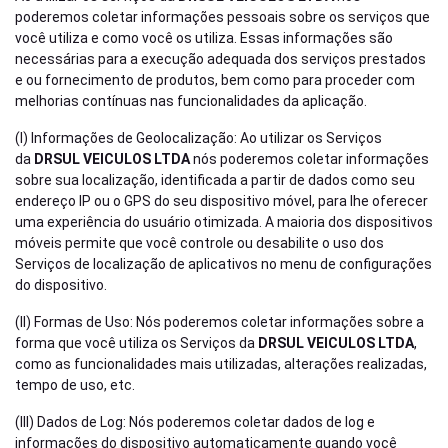
poderemos coletar informações pessoais sobre os serviços que
você utiliza e como você os utiliza. Essas informações são
necessárias para a execução adequada dos serviços prestados
e ou fornecimento de produtos, bem como para proceder com
melhorias contínuas nas funcionalidades da aplicação.
(I) Informações de Geolocalização: Ao utilizar os Serviços
da
DRSUL VEICULOS LTDA
nós poderemos coletar informações
sobre sua localização, identificada a partir de dados como seu
endereço IP ou o GPS do seu dispositivo móvel, para lhe oferecer
uma experiência do usuário otimizada. A maioria dos dispositivos
móveis permite que você controle ou desabilite o uso dos
Serviços de localização de aplicativos no menu de configurações
do dispositivo.
(II) Formas de Uso: Nós poderemos coletar informações sobre a
forma que você utiliza os Serviços da
DRSUL VEICULOS LTDA
,
como as funcionalidades mais utilizadas, alterações realizadas,
tempo de uso, etc.
(III) Dados de Log: Nós poderemos coletar dados de log e
informações do dispositivo automaticamente quando você