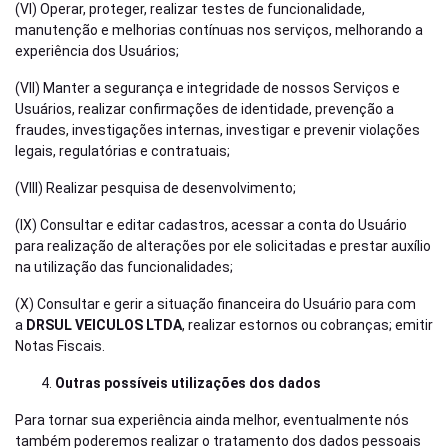
(VI) Operar, proteger, realizar testes de funcionalidade,
manutenção e melhorias contínuas nos serviços, melhorando a
experiência dos Usuários;
(VII) Manter a segurança e integridade de nossos Serviços e
Usuários, realizar confirmações de identidade, prevenção a
fraudes, investigações internas, investigar e prevenir violações
legais, regulatórias e contratuais;
(VIII) Realizar pesquisa de desenvolvimento;
(IX) Consultar e editar cadastros, acessar a conta do Usuário
para realização de alterações por ele solicitadas e prestar auxílio
na utilização das funcionalidades;
(X) Consultar e gerir a situação financeira do Usuário para com
a
DRSUL VEICULOS LTDA
, realizar estornos ou cobranças; emitir
Notas Fiscais.
Outras possíveis utilizações dos dados
Para tornar sua experiência ainda melhor, eventualmente nós
também poderemos realizar o tratamento dos dados pessoais