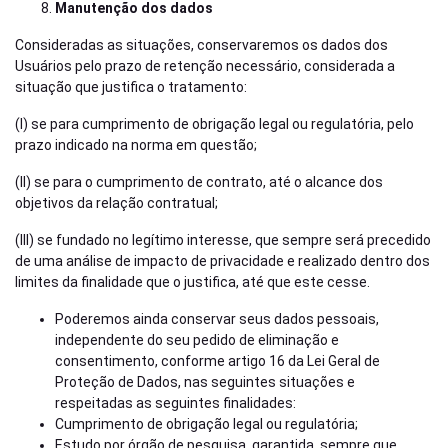
Manutenção dos dados
Consideradas as situações, conservaremos os dados dos
Usuários pelo prazo de retenção necessário, considerada a
situação que justifica o tratamento:
(I) se para cumprimento de obrigação legal ou regulatória, pelo
prazo indicado na norma em questão;
(II) se para o cumprimento de contrato, até o alcance dos
objetivos da relação contratual;
(III) se fundado no legítimo interesse, que sempre será precedido
de uma análise de impacto de privacidade e realizado dentro dos
limites da finalidade que o justifica, até que este cesse.
Poderemos ainda conservar seus dados pessoais,
independente do seu pedido de eliminação e
consentimento, conforme artigo 16 da Lei Geral de
Proteção de Dados, nas seguintes situações e
respeitadas as seguintes finalidades:
Cumprimento de obrigação legal ou regulatória;
Estudo por órgão de pesquisa, garantida, sempre que