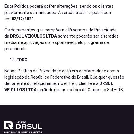
Esta Política poderá sofrer alterações, sendo os clientes
previamente comunicados. A versão atual foi publicada
em
03/12/2021.
Os documentos que compõem o Programa de Privacidade
da
DRSUL VEICULOS LTDA
somente poderão ser alterados
mediante aprovação do responsável pelo programa de
privacidade.
FORO
Nossa Política de Privacidade está em conformidade com a
legislação da República Federativa do Brasil. Qualquer questão
decorrente do relacionamento entre o cliente e a
DRSUL
VEICULOS LTDA
serão tratadas no foro de Caxias do Sul – RS.