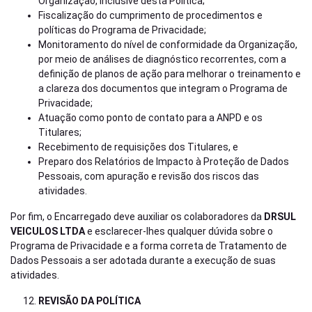
Organização, inclusive desta Política;
Fiscalização do cumprimento de procedimentos e
políticas do Programa de Privacidade;
Monitoramento do nível de conformidade da Organização,
por meio de análises de diagnóstico recorrentes, com a
definição de planos de ação para melhorar o treinamento e
a clareza dos documentos que integram o Programa de
Privacidade;
Atuação como ponto de contato para a ANPD e os
Titulares;
Recebimento de requisições dos Titulares, e
Preparo dos Relatórios de Impacto à Proteção de Dados
Pessoais, com apuração e revisão dos riscos das
atividades.
Por fim, o Encarregado deve auxiliar os colaboradores da
DRSUL
VEICULOS LTDA
e esclarecer-lhes qualquer dúvida sobre o
Programa de Privacidade e a forma correta de Tratamento de
Dados Pessoais a ser adotada durante a execução de suas
atividades.
REVISÃO DA POLÍTICA