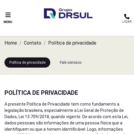
LIGAR
MENU
Home
Contato
Política de privacidade
Política de privacidade
Fale conosco
POLÍTICA DE PRIVACIDADE
A presente Política de Privacidade tem como fundamento a
legislação brasileira, especialmente a Lei Geral de Proteção de
Dados, Lei 13.709/2018, quando vigente. De acordo com esta Lei,
dados pessoais são informações de uma pessoa física que a
identifiquem ou que a tornem identificável. Logo, informações