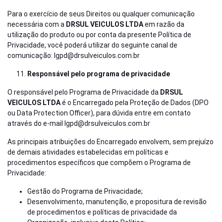
Para o exercício de seus Direitos ou qualquer comunicação
necessária com a
DRSUL VEICULOS LTDA
em razão da
utilização do produto ou por conta da presente Política de
Privacidade, você poderá utilizar do seguinte canal de
comunicação:
lgpd@drsulveiculos.com.br
Responsável pelo programa de privacidade
O responsável pelo Programa de Privacidade da
DRSUL
VEICULOS LTDA
é o Encarregado pela Proteção de Dados (DPO
ou Data Protection Officer), para dúvida entre em contato
através do e-mail
lgpd@drsulveiculos.com.br
As principais atribuições do Encarregado envolvem, sem prejuízo
de demais atividades estabelecidas em políticas e
procedimentos específicos que compõem o Programa de
Privacidade:
Gestão do Programa de Privacidade;
Desenvolvimento, manutenção, e propositura de revisão
de procedimentos e políticas de privacidade da