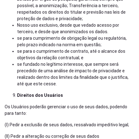
possível, a anonimização; Transferência a terceiro,
respeitados os direitos do titular e previsão nas leis de
proteção de dados e privacidade;
Nosso uso exclusivo, desde que vedado acesso por
terceiro, e desde que anonimizados os dados.
se para cumprimento de obrigação legal ou regulatória,
pelo prazo indicado na norma em questão;
se para o cumprimento de contrato, até o alcance dos
objetivos da relação contratual; e
se fundado no legítimo interesse, que sempre será
precedido de uma análise de impacto de privacidade e
realizado dentro dos limites da finalidade que o justifica,
até que este cesse.
Direitos dos Usuários
Os Usuários poderão gerenciar o uso de seus dados, podendo
para tanto:
(I) Pedir a exclusão de seus dados, ressalvado impeditivo legal;
(II) Pedir a alteração ou correção de seus dados