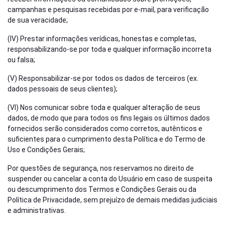
campanhas e pesquisas recebidas por e-mail, para verificação
de sua veracidade;
(IV) Prestar informações verídicas, honestas e completas,
responsabilizando-se por toda e qualquer informação incorreta
ou falsa;
(V) Responsabilizar-se por todos os dados de terceiros (ex.
dados pessoais de seus clientes);
(VI) Nos comunicar sobre toda e qualquer alteração de seus
dados, de modo que para todos os fins legais os últimos dados
fornecidos serão considerados como corretos, autênticos e
suficientes para o cumprimento desta Política e do Termo de
Uso e Condições Gerais;
Por questões de segurança, nos reservamos no direito de
suspender ou cancelar a conta do Usuário em caso de suspeita
ou descumprimento dos Termos e Condições Gerais ou da
Política de Privacidade, sem prejuízo de demais medidas judiciais
e administrativas.