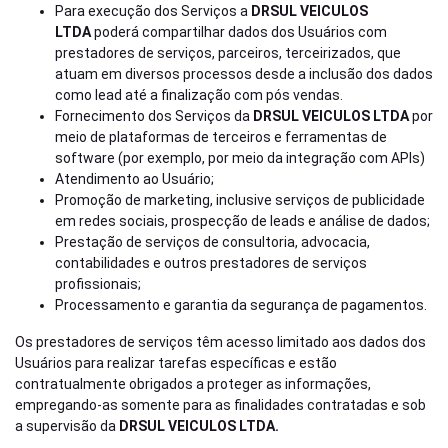
Para execução dos Serviços a
DRSUL VEICULOS
LTDA
poderá compartilhar dados dos Usuários com
prestadores de serviços, parceiros, terceirizados, que
atuam em diversos processos desde a inclusão dos dados
como lead até a finalização com pós vendas.
Fornecimento dos Serviços da
DRSUL VEICULOS LTDA
por
meio de plataformas de terceiros e ferramentas de
software (por exemplo, por meio da integração com APIs)
Atendimento ao Usuário;
Promoção de marketing, inclusive serviços de publicidade
em redes sociais, prospecção de leads e análise de dados;
Prestação de serviços de consultoria, advocacia,
contabilidades e outros prestadores de serviços
profissionais;
Processamento e garantia da segurança de pagamentos.
Os prestadores de serviços têm acesso limitado aos dados dos
Usuários para realizar tarefas específicas e estão
contratualmente obrigados a proteger as informações,
empregando-as somente para as finalidades contratadas e sob
a supervisão da
DRSUL VEICULOS LTDA.