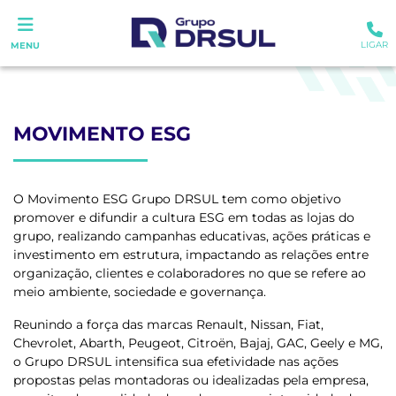
LIGAR
MENU
MOVIMENTO ESG
O Movimento ESG Grupo DRSUL tem como objetivo
promover e difundir a cultura ESG em todas as lojas do
grupo, realizando campanhas educativas, ações práticas e
investimento em estrutura, impactando as relações entre
organização, clientes e colaboradores no que se refere ao
meio ambiente, sociedade e governança.
Reunindo a força das marcas Renault, Nissan, Fiat,
Chevrolet, Abarth, Peugeot, Citroën, Bajaj, GAC, Geely e MG,
o Grupo DRSUL intensifica sua efetividade nas ações
propostas pelas montadoras ou idealizadas pela empresa,