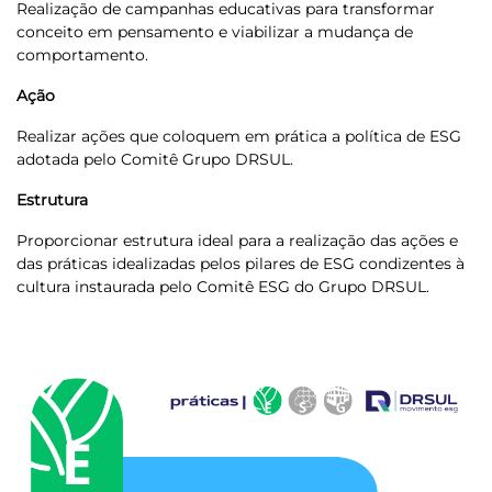
Realização de campanhas educativas para transformar
conceito em pensamento e viabilizar a mudança de
comportamento.
Ação
Realizar ações que coloquem em prática a política de ESG
adotada pelo Comitê Grupo DRSUL.
Estrutura
Proporcionar estrutura ideal para a realização das ações e
das práticas idealizadas pelos pilares de ESG condizentes à
cultura instaurada pelo Comitê ESG do Grupo DRSUL.