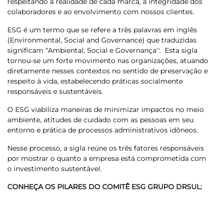
respeitando a realidade de cada marca, a integridade dos
colaboradores e ao envolvimento com nossos clientes.
ESG é um termo que se refere a três palavras em inglês
(Environmental, Social and Governance) que traduzidas
significam “Ambiental, Social e Governança''. Esta sigla
tornou-se um forte movimento nas organizações, atuando
diretamente nesses contextos no sentido de preservação e
respeito à vida, estabelecendo práticas socialmente
responsáveis e sustentáveis.
O ESG viabiliza maneiras de minimizar impactos no meio
ambiente, atitudes de cuidado com as pessoas em seu
entorno e prática de processos administrativos idôneos.
Nesse processo, a sigla reúne os três fatores responsáveis
por mostrar o quanto a empresa está comprometida com
o investimento sustentável.
CONHEÇA OS PILARES DO COMITÊ ESG GRUPO DRSUL: