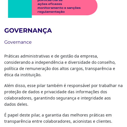
GOVERNANÇA
Governance
Práticas administrativas e de gestão da empresa,
considerando a independência e diversidade do conselho,
política de remuneração dos altos cargos, transparência e
ética da instituição.
Além disso, esse pilar também é responsável por trabalhar na
proteção de dados e privacidade das informações dos
colaboradores, garantindo segurança e integridade aos
dados deles.
É papel deste pilar, a garantia das melhores práticas em
transparência entre colaboradores, acionistas e clientes.