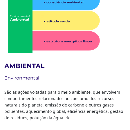
AMBIENTAL
Environmental
São as ações voltadas para o meio ambiente, que envolvem
comportamentos relacionados ao consumo dos recursos
naturais do planeta, emissão de carbono e outros gases
poluentes, aquecimento global, eficiência energética, gestão
de resíduos, poluição da água etc.