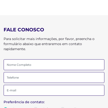
FALE CONOSCO
Para solicitar mais informações, por favor, preencha o
formulário abaixo que entraremos em contato
rapidamente.
Preferência de contato: