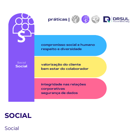
SOCIAL
Social