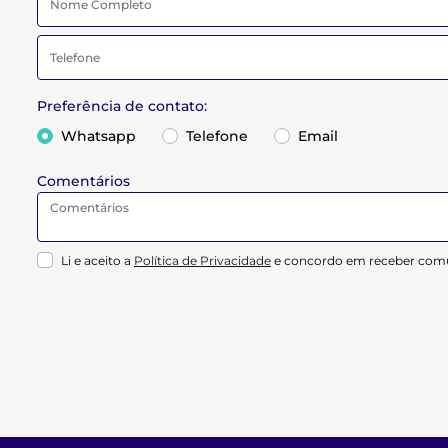
Preferência de contato:
Whatsapp
Telefone
Email
Comentários
Li e aceito a
Política de Privacidade
e concordo em receber comu