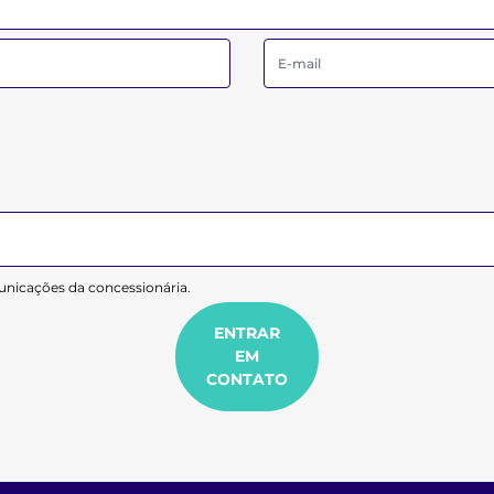
nicações da concessionária.
ENTRAR
EM
CONTATO