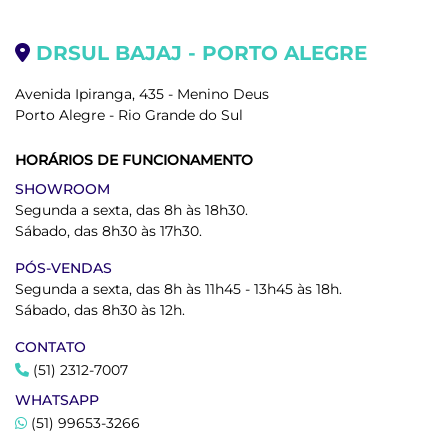
DRSUL BAJAJ - PORTO ALEGRE
Avenida Ipiranga, 435 - Menino Deus
Porto Alegre - Rio Grande do Sul
HORÁRIOS DE FUNCIONAMENTO
SHOWROOM
Segunda a sexta, das 8h às 18h30.
Sábado, das 8h30 às 17h30.
PÓS-VENDAS
Segunda a sexta, das 8h às 11h45 - 13h45 às 18h.
Sábado, das 8h30 às 12h.
CONTATO
(51) 2312-7007
WHATSAPP
(51) 99653-3266