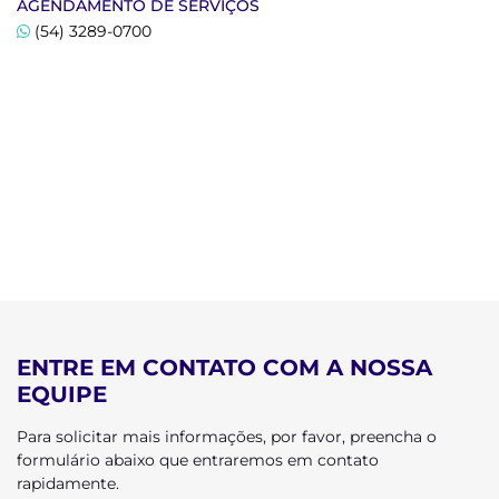
AGENDAMENTO DE SERVIÇOS
(54) 3289-0700
ENTRE EM CONTATO COM A NOSSA
EQUIPE
Para solicitar mais informações, por favor, preencha o
formulário abaixo que entraremos em contato
rapidamente.