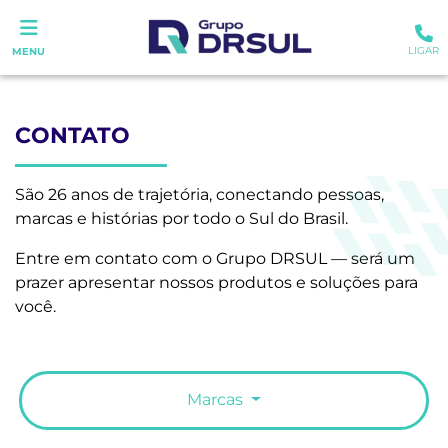
LIGAR
MENU
CONTATO
São 26 anos de trajetória, conectando pessoas,
marcas e histórias por todo o Sul do Brasil.
Entre em contato com o Grupo DRSUL — será um
prazer apresentar nossos produtos e soluções para
você.
Marcas