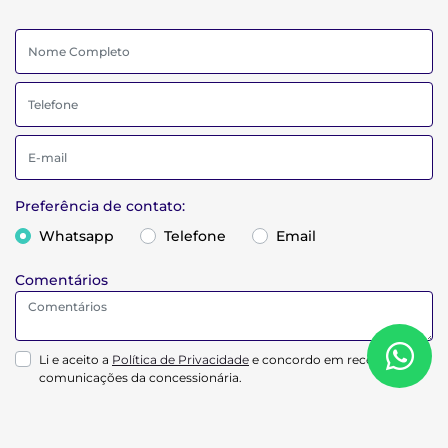
Preferência de contato:
Whatsapp
Telefone
Email
Comentários
Li e aceito a
Política de Privacidade
e concordo em receber
comunicações da concessionária.