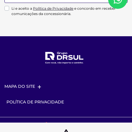
Li e aceito a
Política de Privacidade
e concordo em receber
comunicações da concessionária.
MAPA DO SITE
POLÍTICA DE PRIVACIDADE