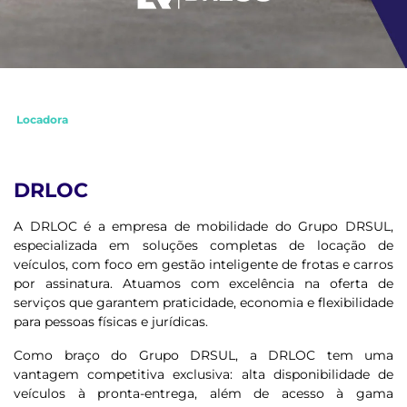
Locadora
DRLOC
A DRLOC é a empresa de mobilidade do Grupo DRSUL,
especializada em soluções completas de locação de
veículos, com foco em gestão inteligente de frotas e carros
por assinatura. Atuamos com excelência na oferta de
serviços que garantem praticidade, economia e flexibilidade
para pessoas físicas e jurídicas.
Como braço do Grupo DRSUL, a DRLOC tem uma
vantagem competitiva exclusiva: alta disponibilidade de
veículos à pronta-entrega, além de acesso à gama