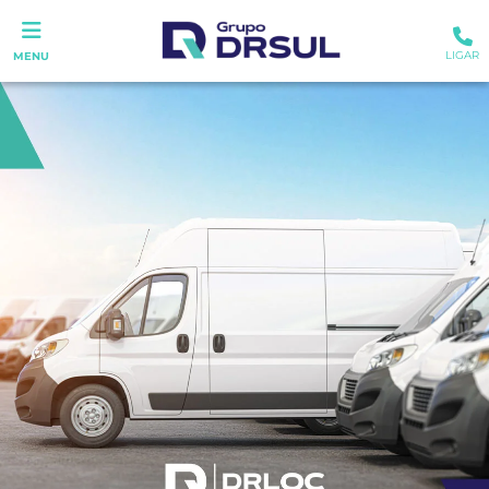
LIGAR
MENU