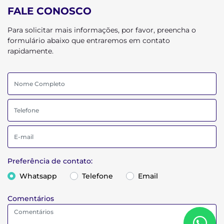
FALE CONOSCO
Para solicitar mais informações, por favor, preencha o
formulário abaixo que entraremos em contato
rapidamente.
Preferência de contato:
Whatsapp
Telefone
Email
Comentários