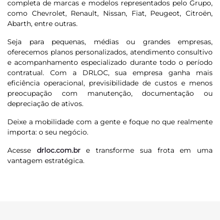
completa de marcas e modelos representados pelo Grupo,
como Chevrolet, Renault, Nissan, Fiat, Peugeot, Citroën,
Abarth, entre outras.
Seja para pequenas, médias ou grandes empresas,
oferecemos planos personalizados, atendimento consultivo
e acompanhamento especializado durante todo o período
contratual. Com a DRLOC, sua empresa ganha mais
eficiência operacional, previsibilidade de custos e menos
preocupação com manutenção, documentação ou
depreciação de ativos.
Deixe a mobilidade com a gente e foque no que realmente
importa: o seu negócio.
Acesse
drloc.com.br
e transforme sua frota em uma
vantagem estratégica.