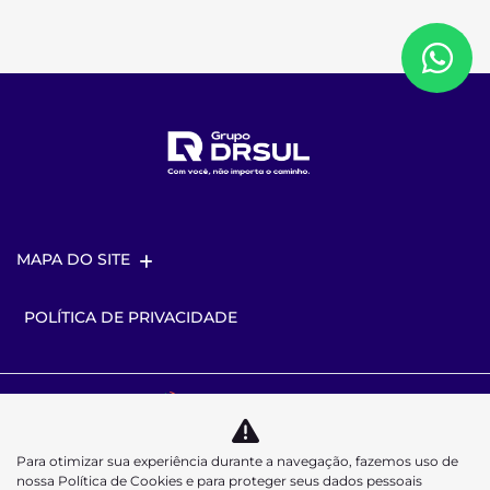
MAPA DO SITE
POLÍTICA DE PRIVACIDADE
Desacelere. Seu bem maior é a vida.
Para otimizar sua experiência durante a navegação, fazemos uso de
nossa Política de Cookies e para proteger seus dados pessoais