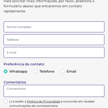
Para solicitar mais informações, por favor, preencha o
formulário abaixo que entraremos em contato
rapidamente.
Preferência de contato:
Whatsapp
Telefone
Email
Comentários
Li e aceito a
Política de Privacidade
e concordo em receber
comunicações da concessionária.