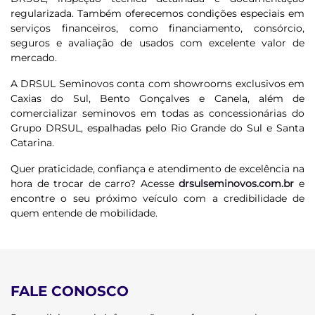
regularizada. Também oferecemos condições especiais em
serviços financeiros, como financiamento, consórcio,
seguros e avaliação de usados com excelente valor de
mercado.
A DRSUL Seminovos conta com showrooms exclusivos em
Caxias do Sul, Bento Gonçalves e Canela, além de
comercializar seminovos em todas as concessionárias do
Grupo DRSUL, espalhadas pelo Rio Grande do Sul e Santa
Catarina.
Quer praticidade, confiança e atendimento de excelência na
hora de trocar de carro? Acesse
drsulseminovos.com.br
e
encontre o seu próximo veículo com a credibilidade de
quem entende de mobilidade.
FALE CONOSCO