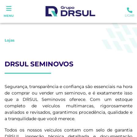
LIGAR
MENU
Lojas
DRSUL SEMINOVOS
Segurança, transparência e confiança são essenciais na hora
de comprar ou vender um seminovo, e é exatamente isso
que a DRSUL Seminovos oferece. Com um estoque
completo de veículos multimarcas, rigorosamente
avaliados e revisados, garantimos procedência, qualidade e
a tranquilidade que você merece.
Todos os nossos veículos contam com selo de garantia
DRSUL, inspeção técnica detalhada e documentação