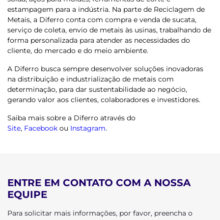
estampagem para a indústria.
Na parte de Reciclagem de
Metais, a Diferro conta com compra e venda de sucata,
serviço de coleta, envio de metais às usinas, trabalhando de
forma personalizada para atender as necessidades do
cliente, do mercado e do meio ambiente.
A Diferro busca sempre desenvolver soluções inovadoras
na distribuição e industrialização de metais com
determinação, para dar sustentabilidade ao negócio,
gerando valor aos clientes, colaboradores e investidores.
Saiba mais sobre a Diferro através do
Site
,
Facebook
ou
Instagram
.
ENTRE EM CONTATO COM A NOSSA
EQUIPE
Para solicitar mais informações, por favor, preencha o