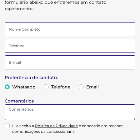
formulário abaixo que entraremos em contato
rapidamente.
Preferência de contato:
Whatsapp
Telefone
Email
Comentários
Li e aceito a
Política de Privacidade
e concordo em receber
comunicações da concessionária.