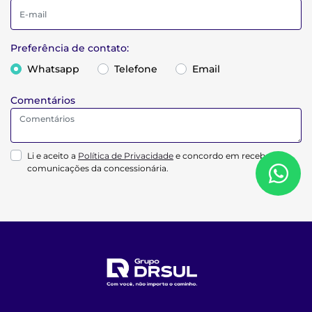
Preferência de contato:
Whatsapp
Telefone
Email
Comentários
Li e aceito a
Política de Privacidade
e concordo em receber
comunicações da concessionária.