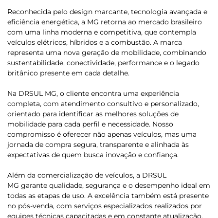
Reconhecida pelo design marcante, tecnologia avançada e
eficiência energética, a MG retorna ao mercado brasileiro
com uma linha moderna e competitiva, que contempla
veículos elétricos, híbridos e a combustão. A marca
representa uma nova geração de mobilidade, combinando
sustentabilidade, conectividade, performance e o legado
britânico presente em cada detalhe.
Na DRSUL MG, o cliente encontra uma experiência
completa, com atendimento consultivo e personalizado,
orientado para identificar as melhores soluções de
mobilidade para cada perfil e necessidade. Nosso
compromisso é oferecer não apenas veículos, mas uma
jornada de compra segura, transparente e alinhada às
expectativas de quem busca inovação e confiança.
Além da comercialização de veículos, a DRSUL
MG garante qualidade, segurança e o desempenho ideal em
todas as etapas de uso. A excelência também está presente
no pós-venda, com serviços especializados realizados por
equipes técnicas capacitadas e em constante atualização.