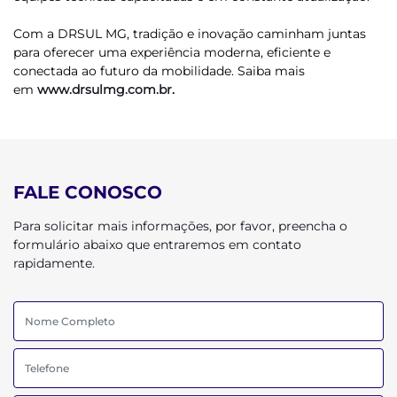
Com a DRSUL MG, tradição e inovação caminham juntas
para oferecer uma experiência moderna, eficiente e
conectada ao futuro da mobilidade. Saiba mais
em
www.drsulmg.com.br
.
FALE CONOSCO
Para solicitar mais informações, por favor, preencha o
formulário abaixo que entraremos em contato
rapidamente.