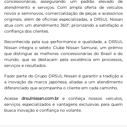
concessionárias, assegurando um padrão elevado de
atendimento e serviços. Com ampla oferta de veículos
novos e seminovos, comercialização de peças e acessórios
originais, além de oficinas especializadas, a DRSUL Nissan
atua com um atendimento 360º, priorizando a satisfação e
confiança dos clientes.
Reconhecida pela sua performance e qualidade, a DRSUL
Nissan integra o seleto Clube Nissan Samurai, um prêmio
que distingue as melhores concessionárias do Brasil e do
mundo, que se destacam pela excelência em processos,
serviços e resultados.
Fazer parte do Grupo DRSUL Nissan é garantir a tradição e
a inovação da marca japonesa, aliadas a um atendimento
diferenciado que acompanha o cliente em cada caminho.
Acesse
drsulnissan.com.br
e conheça nossos veículos,
serviços especializados e vantagens exclusivas para quem
busca inovação e confiança no volante.