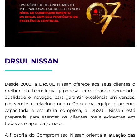
DRSUL NISSAN
Desde 2003, a DRSUL Nissan oferece aos seus clientes o
melhor da tecnologia japonesa, combinando seriedade,
qualidade e inovação para garantir excelência em vendas,
pós-vendas e relacionamento. Com uma equipe altamente
capacitada e estrutura completa, a DRSUL Nissan está
preparada para atender os clientes mais exigentes em
todas as etapas da jornada.
A filosofia do Compromisso Nissan orienta a atuação das