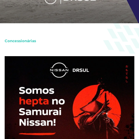
Concessionárias