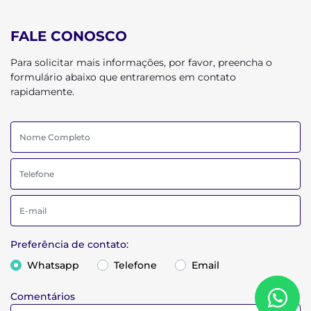
FALE CONOSCO
Para solicitar mais informações, por favor, preencha o
formulário abaixo que entraremos em contato
rapidamente.
Preferência de contato:
Whatsapp
Telefone
Email
Comentários