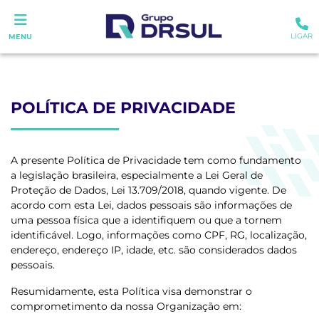
LIGAR
MENU
POLÍTICA DE PRIVACIDADE
A presente Política de Privacidade tem como fundamento
a legislação brasileira, especialmente a Lei Geral de
Proteção de Dados, Lei 13.709/2018, quando vigente. De
acordo com esta Lei, dados pessoais são informações de
uma pessoa física que a identifiquem ou que a tornem
identificável. Logo, informações como CPF, RG, localização,
endereço, endereço IP, idade, etc. são considerados dados
pessoais.
Resumidamente, esta Política visa demonstrar o
comprometimento da nossa Organização em: