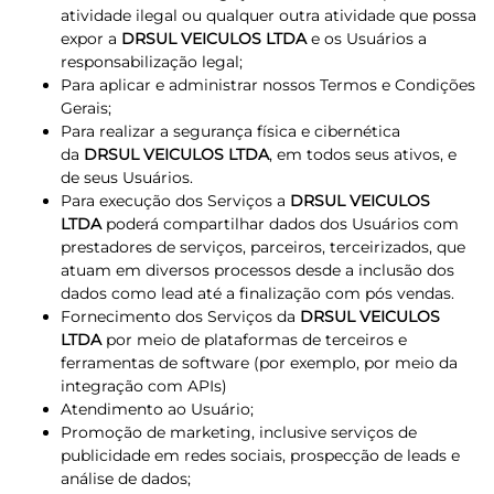
atividade ilegal ou qualquer outra atividade que possa
expor a
DRSUL VEICULOS LTDA
e os Usuários a
responsabilização legal;
Para aplicar e administrar nossos Termos e Condições
Gerais;
Para realizar a segurança física e cibernética
da
DRSUL VEICULOS LTDA
, em todos seus ativos, e
de seus Usuários.
Para execução dos Serviços a
DRSUL VEICULOS
LTDA
poderá compartilhar dados dos Usuários com
prestadores de serviços, parceiros, terceirizados, que
atuam em diversos processos desde a inclusão dos
dados como lead até a finalização com pós vendas.
Fornecimento dos Serviços da
DRSUL VEICULOS
LTDA
por meio de plataformas de terceiros e
ferramentas de software (por exemplo, por meio da
integração com APIs)
Atendimento ao Usuário;
Promoção de marketing, inclusive serviços de
publicidade em redes sociais, prospecção de leads e
análise de dados;