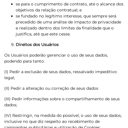
se para o cumprimento de contrato, até o alcance dos
objetivos da relação contratual; e
se fundado no legítimo interesse, que sempre será
precedido de uma análise de impacto de privacidade
e realizado dentro dos limites da finalidade que o
justifica, até que este cesse.
Direitos dos Usuários
Os Usuários poderão gerenciar o uso de seus dados,
podendo para tanto:
(I) Pedir a exclusão de seus dados, ressalvado impeditivo
legal;
(II) Pedir a alteração ou correção de seus dados
(III) Pedir informações sobre o compartilhamento de seus
dados;
(IV) Restringir, na medida do possível, o uso de seus dados,
inclusive no que diz respeito ao recebimento de
campanhas publicitárias e utilização de Cookies;