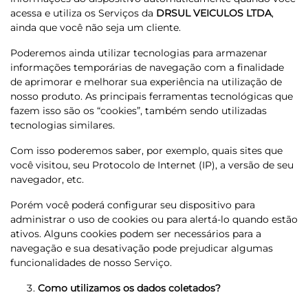
acessa e utiliza os Serviços da
DRSUL VEICULOS LTDA
,
ainda que você não seja um cliente.
Poderemos ainda utilizar tecnologias para armazenar
informações temporárias de navegação com a finalidade
de aprimorar e melhorar sua experiência na utilização de
nosso produto. As principais ferramentas tecnológicas que
fazem isso são os “cookies”, também sendo utilizadas
tecnologias similares.
Com isso poderemos saber, por exemplo, quais sites que
você visitou, seu Protocolo de Internet (IP), a versão de seu
navegador, etc.
Porém você poderá configurar seu dispositivo para
administrar o uso de cookies ou para alertá-lo quando estão
ativos. Alguns cookies podem ser necessários para a
navegação e sua desativação pode prejudicar algumas
funcionalidades de nosso Serviço.
Como utilizamos os dados coletados?