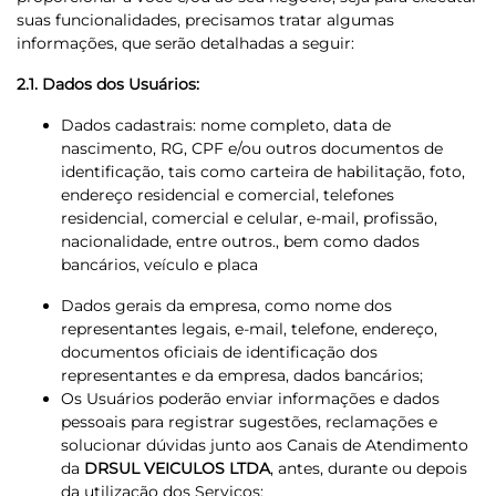
suas funcionalidades, precisamos tratar algumas
informações, que serão detalhadas a seguir:
2.1. Dados dos Usuários:
Dados cadastrais: nome completo, data de
nascimento, RG, CPF e/ou outros documentos de
identificação, tais como carteira de habilitação, foto,
endereço residencial e comercial, telefones
residencial, comercial e celular, e-mail, profissão,
nacionalidade, entre outros., bem como dados
bancários, veículo e placa
Dados gerais da empresa, como nome dos
representantes legais, e-mail, telefone, endereço,
documentos oficiais de identificação dos
representantes e da empresa, dados bancários;
Os Usuários poderão enviar informações e dados
pessoais para registrar sugestões, reclamações e
solucionar dúvidas junto aos Canais de Atendimento
da
DRSUL VEICULOS LTDA
, antes, durante ou depois
da utilização dos Serviços;