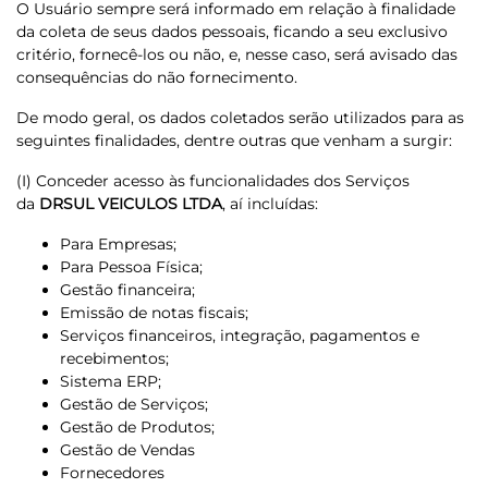
O Usuário sempre será informado em relação à finalidade
da coleta de seus dados pessoais, ficando a seu exclusivo
critério, fornecê-los ou não, e, nesse caso, será avisado das
consequências do não fornecimento.
De modo geral, os dados coletados serão utilizados para as
seguintes finalidades, dentre outras que venham a surgir:
(I) Conceder acesso às funcionalidades dos Serviços
da
DRSUL VEICULOS LTDA
, aí incluídas:
Para Empresas;
Para Pessoa Física;
Gestão financeira;
Emissão de notas fiscais;
Serviços financeiros, integração, pagamentos e
recebimentos;
Sistema ERP;
Gestão de Serviços;
Gestão de Produtos;
Gestão de Vendas
Fornecedores