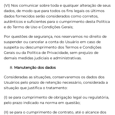
(VI) Nos comunicar sobre toda e qualquer alteração de seus
dados, de modo que para todos os fins legais os últimos
dados fornecidos serão considerados como corretos,
autênticos e suficientes para o cumprimento desta Política
e do Termo de Uso e Condições Gerais;
Por questões de segurança, nos reservamos no direito de
suspender ou cancelar a conta do Usuário em caso de
suspeita ou descumprimento dos Termos e Condições
Gerais ou da Política de Privacidade, sem prejuízo de
demais medidas judiciais e administrativas.
Manutenção dos dados
Consideradas as situações, conservaremos os dados dos
Usuários pelo prazo de retenção necessário, considerada a
situação que justifica o tratamento:
(I) se para cumprimento de obrigação legal ou regulatória,
pelo prazo indicado na norma em questão;
(II) se para o cumprimento de contrato, até o alcance dos