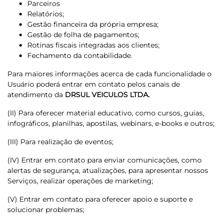
Parceiros
Relatórios;
Gestão financeira da própria empresa;
Gestão de folha de pagamentos;
Rotinas fiscais integradas aos clientes;
Fechamento da contabilidade.
Para maiores informações acerca de cada funcionalidade o
Usuário poderá entrar em contato pelos canais de
atendimento da
DRSUL VEICULOS LTDA.
(II) Para oferecer material educativo, como cursos, guias,
infográficos, planilhas, apostilas, webinars, e-books e outros;
(III) Para realização de eventos;
(IV) Entrar em contato para enviar comunicações, como
alertas de segurança, atualizações, para apresentar nossos
Serviços, realizar operações de marketing;
(V) Entrar em contato para oferecer apoio e suporte e
solucionar problemas;