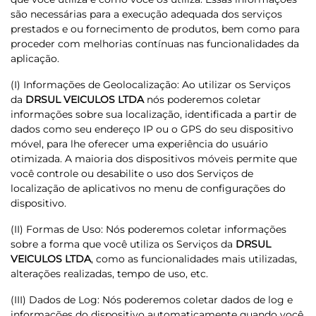
são necessárias para a execução adequada dos serviços
prestados e ou fornecimento de produtos, bem como para
proceder com melhorias contínuas nas funcionalidades da
aplicação.
(I) Informações de Geolocalização: Ao utilizar os Serviços
da
DRSUL VEICULOS LTDA
nós poderemos coletar
informações sobre sua localização, identificada a partir de
dados como seu endereço IP ou o GPS do seu dispositivo
móvel, para lhe oferecer uma experiência do usuário
otimizada. A maioria dos dispositivos móveis permite que
você controle ou desabilite o uso dos Serviços de
localização de aplicativos no menu de configurações do
dispositivo.
(II) Formas de Uso: Nós poderemos coletar informações
sobre a forma que você utiliza os Serviços da
DRSUL
VEICULOS LTDA
, como as funcionalidades mais utilizadas,
alterações realizadas, tempo de uso, etc.
(III) Dados de Log: Nós poderemos coletar dados de log e
informações do dispositivo automaticamente quando você