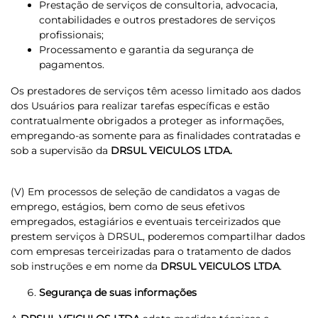
Prestação de serviços de consultoria, advocacia,
contabilidades e outros prestadores de serviços
profissionais;
Processamento e garantia da segurança de
pagamentos.
Os prestadores de serviços têm acesso limitado aos dados
dos Usuários para realizar tarefas específicas e estão
contratualmente obrigados a proteger as informações,
empregando-as somente para as finalidades contratadas e
sob a supervisão da
DRSUL VEICULOS LTDA.
(V) Em processos de seleção de candidatos a vagas de
emprego, estágios, bem como de seus efetivos
empregados, estagiários e eventuais terceirizados que
prestem serviços à DRSUL, poderemos compartilhar dados
com empresas terceirizadas para o tratamento de dados
sob instruções e em nome da
DRSUL VEICULOS LTDA
.
Segurança de suas informações