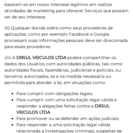
baseiam-se em nosso interesse legítimo em realizar
atividades de marketing para oferecer Serviços que possam
ser de seu interesse.
(II) Qualquer dúvida sobre como seus provedores de
aplicações, como por exemplo Facebook e Google,
processam suas informações pessoais deve ser direcionada
para esses provedores.
(iii) A
DRSUL VEICULOS LTDA
poderá compartilhar os
dados dos Usuários com autoridades públicas, tais como
autoridades fiscais, fazendárias, judiciárias e policiais, ou
terceiros autorizados, se e na medida necessária ou
permitida para atender a lei, em situações como:
Para cumprir com obrigações legais;
Para cumprir com uma solicitação legal válida e
responder a alegações feitas contra a
DRSUL
VEICULOS LTDA
Para promover ou se defender em ações judiciais;
Para responder a uma solicitação legal válida
relacionada a investigações criminais, suspeitas de