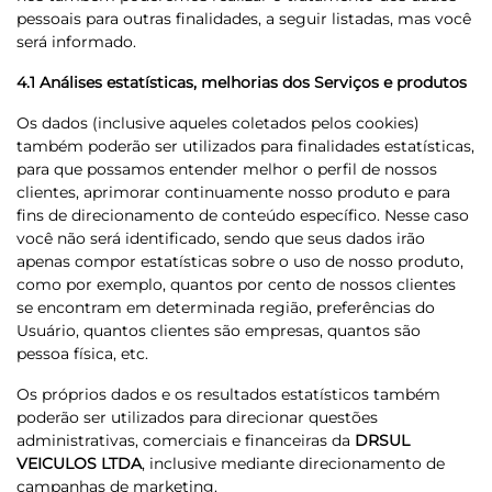
pessoais para outras finalidades, a seguir listadas, mas você
será informado.
4.1 Análises estatísticas, melhorias dos Serviços e produtos
Os dados (inclusive aqueles coletados pelos cookies)
também poderão ser utilizados para finalidades estatísticas,
para que possamos entender melhor o perfil de nossos
clientes, aprimorar continuamente nosso produto e para
fins de direcionamento de conteúdo específico. Nesse caso
você não será identificado, sendo que seus dados irão
apenas compor estatísticas sobre o uso de nosso produto,
como por exemplo, quantos por cento de nossos clientes
se encontram em determinada região, preferências do
Usuário, quantos clientes são empresas, quantos são
pessoa física, etc.
Os próprios dados e os resultados estatísticos também
poderão ser utilizados para direcionar questões
administrativas, comerciais e financeiras da
DRSUL
VEICULOS LTDA
, inclusive mediante direcionamento de
campanhas de marketing.