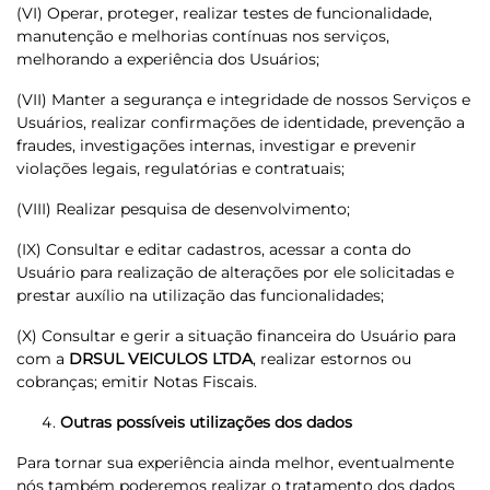
(VI) Operar, proteger, realizar testes de funcionalidade,
manutenção e melhorias contínuas nos serviços,
melhorando a experiência dos Usuários;
(VII) Manter a segurança e integridade de nossos Serviços e
Usuários, realizar confirmações de identidade, prevenção a
fraudes, investigações internas, investigar e prevenir
violações legais, regulatórias e contratuais;
(VIII) Realizar pesquisa de desenvolvimento;
(IX) Consultar e editar cadastros, acessar a conta do
Usuário para realização de alterações por ele solicitadas e
prestar auxílio na utilização das funcionalidades;
(X) Consultar e gerir a situação financeira do Usuário para
com a
DRSUL VEICULOS LTDA
, realizar estornos ou
cobranças; emitir Notas Fiscais.
Outras possíveis utilizações dos dados
Para tornar sua experiência ainda melhor, eventualmente
nós também poderemos realizar o tratamento dos dados