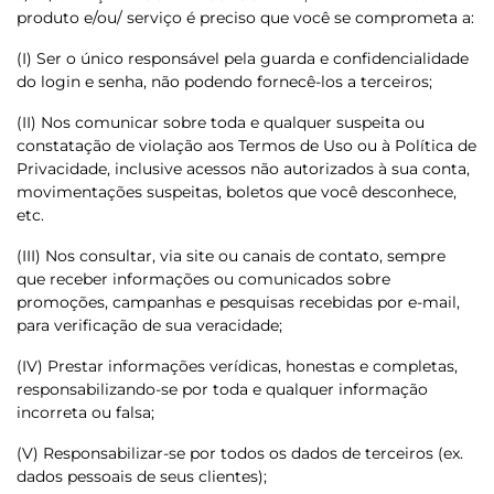
produto e/ou/ serviço é preciso que você se comprometa a:
(I) Ser o único responsável pela guarda e confidencialidade
do login e senha, não podendo fornecê-los a terceiros;
(II) Nos comunicar sobre toda e qualquer suspeita ou
constatação de violação aos Termos de Uso ou à Política de
Privacidade, inclusive acessos não autorizados à sua conta,
movimentações suspeitas, boletos que você desconhece,
etc.
(III) Nos consultar, via site ou canais de contato, sempre
que receber informações ou comunicados sobre
promoções, campanhas e pesquisas recebidas por e-mail,
para verificação de sua veracidade;
(IV) Prestar informações verídicas, honestas e completas,
responsabilizando-se por toda e qualquer informação
incorreta ou falsa;
(V) Responsabilizar-se por todos os dados de terceiros (ex.
dados pessoais de seus clientes);