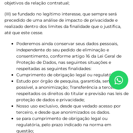
objetivos da relação contratual;
(III) se fundado no legítimo interesse, que sempre será
precedido de uma análise de impacto de privacidade e
realizado dentro dos limites da finalidade que o justifica,
até que este cesse.
Poderemos ainda conservar seus dados pessoais,
independente do seu pedido de eliminação e
consentimento, conforme artigo 16 da Lei Geral de
Proteção de Dados, nas seguintes situações e
respeitadas as seguintes finalidades:
Cumprimento de obrigação legal ou regulatória;
Estudo por órgão de pesquisa, garantida, sempre que
possível, a anonimização; Transferência a terceiro,
respeitados os direitos do titular e previsão nas leis de
proteção de dados e privacidade;
Nosso uso exclusivo, desde que vedado acesso por
terceiro, e desde que anonimizados os dados.
se para cumprimento de obrigação legal ou
regulatória, pelo prazo indicado na norma em
questão;