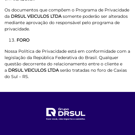
Os documentos que compõem o Programa de Privacidade
da
DRSUL VEICULOS LTDA
somente poderão ser alterados
mediante aprovação do responsável pelo programa de
privacidade.
FORO
Nossa Política de Privacidade está em conformidade com a
legislação da República Federativa do Brasil. Qualquer
questão decorrente do relacionamento entre o cliente e
a
DRSUL VEICULOS LTDA
serão tratadas no foro de Caxias
do Sul – RS.