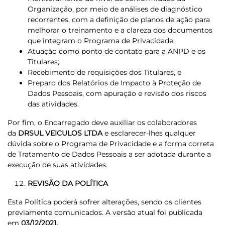
Organização, por meio de análises de diagnóstico
recorrentes, com a definição de planos de ação para
melhorar o treinamento e a clareza dos documentos
que integram o Programa de Privacidade;
Atuação como ponto de contato para a ANPD e os
Titulares;
Recebimento de requisições dos Titulares, e
Preparo dos Relatórios de Impacto à Proteção de
Dados Pessoais, com apuração e revisão dos riscos
das atividades.
Por fim, o Encarregado deve auxiliar os colaboradores
da
DRSUL VEICULOS LTDA
e esclarecer-lhes qualquer
dúvida sobre o Programa de Privacidade e a forma correta
de Tratamento de Dados Pessoais a ser adotada durante a
execução de suas atividades.
REVISÃO DA POLÍTICA
Esta Política poderá sofrer alterações, sendo os clientes
previamente comunicados. A versão atual foi publicada
em
03/12/2021.