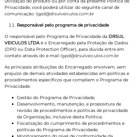
utilização do produto ou por conta da presente Política de
Privacidade, você poderá utilizar do seguinte canal de
comunicação:
lgpd@drsulveiculos.com.br
Responsável pelo programa de privacidade
O responsável pelo Programa de Privacidade da
DRSUL
VEICULOS LTDA
é o Encarregado pela Proteção de Dados
(DPO ou Data Protection Officer), para dúvida entre em
contato através do e-mail
lgpd@drsulveiculos.com.br
As principais atribuições do Encarregado envolvem, sem
prejuízo de demais atividades estabelecidas em políticas e
procedimentos específicos que compõem o Programa de
Privacidade:
Gestão do Programa de Privacidade;
Desenvolvimento, manutenção, e propositura de
revisão de procedimentos e políticas de privacidade
da Organização, inclusive desta Política;
Fiscalização do cumprimento de procedimentos e
políticas do Programa de Privacidade;
Monitoramento do nível de conformidade da