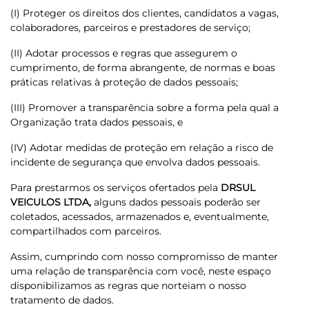
(I) Proteger os direitos dos clientes, candidatos a vagas,
colaboradores, parceiros e prestadores de serviço;
(II) Adotar processos e regras que assegurem o
cumprimento, de forma abrangente, de normas e boas
práticas relativas à proteção de dados pessoais;
(III) Promover a transparência sobre a forma pela qual a
Organização trata dados pessoais, e
(IV) Adotar medidas de proteção em relação a risco de
incidente de segurança que envolva dados pessoais.
Para prestarmos os serviços ofertados pela
DRSUL
VEICULOS LTDA,
alguns dados pessoais poderão ser
coletados, acessados, armazenados e, eventualmente,
compartilhados com parceiros.
Assim, cumprindo com nosso compromisso de manter
uma relação de transparência com você, neste espaço
disponibilizamos as regras que norteiam o nosso
tratamento de dados.