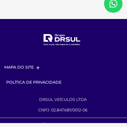
MAPA DO SITE
POLÍTICA DE PRIVACIDADE
DRSUL VEÍCULOS LTDA
CNPJ: 02.847.681/0012-06