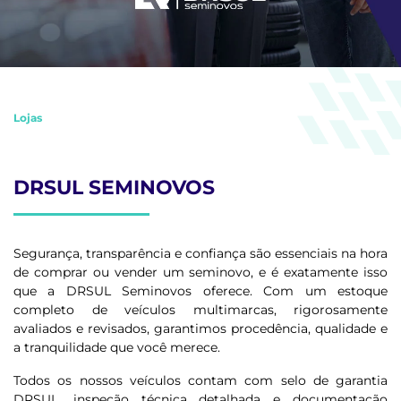
Lojas
DRSUL SEMINOVOS
Segurança, transparência e confiança são essenciais na hora
de comprar ou vender um seminovo, e é exatamente isso
que a DRSUL Seminovos oferece. Com um estoque
completo de veículos multimarcas, rigorosamente
avaliados e revisados, garantimos procedência, qualidade e
a tranquilidade que você merece.
Todos os nossos veículos contam com selo de garantia
DRSUL, inspeção técnica detalhada e documentação