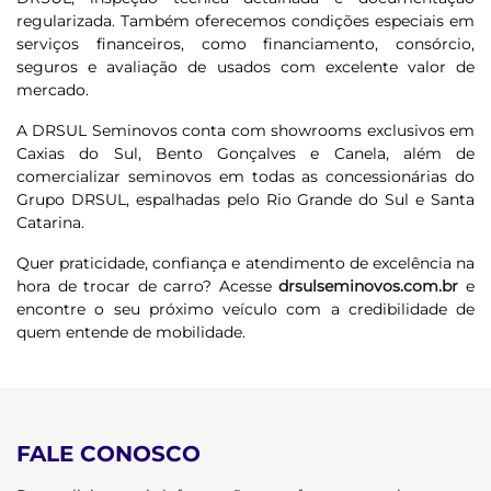
regularizada. Também oferecemos condições especiais em
serviços financeiros, como financiamento, consórcio,
seguros e avaliação de usados com excelente valor de
mercado.
A DRSUL Seminovos conta com showrooms exclusivos em
Caxias do Sul, Bento Gonçalves e Canela, além de
comercializar seminovos em todas as concessionárias do
Grupo DRSUL, espalhadas pelo Rio Grande do Sul e Santa
Catarina.
Quer praticidade, confiança e atendimento de excelência na
hora de trocar de carro? Acesse
drsulseminovos.com.br
e
encontre o seu próximo veículo com a credibilidade de
quem entende de mobilidade.
FALE CONOSCO