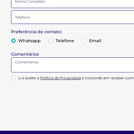
Preferência de contato:
Whatsapp
Telefone
Email
Comentários
Li e aceito a
Política de Privacidade
e concordo em receber comu