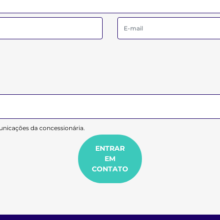
nicações da concessionária.
ENTRAR
EM
CONTATO