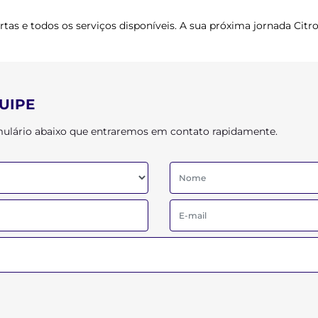
tas e todos os serviços disponíveis. A sua próxima jornada Citr
UIPE
ormulário abaixo que entraremos em contato rapidamente.