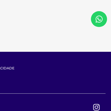
ACIDADE