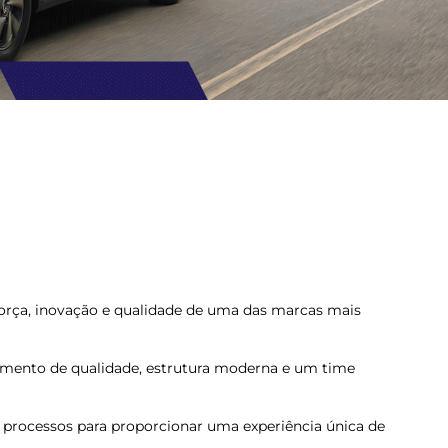
força, inovação e qualidade de uma das marcas mais
dimento de qualidade, estrutura moderna e um time
processos para proporcionar uma experiência única de