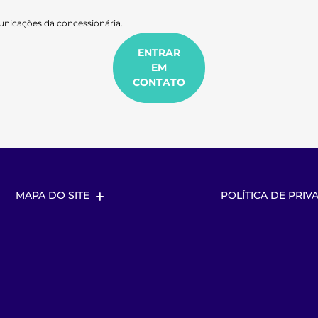
nicações da concessionária.
ENTRAR
EM
CONTATO
MAPA DO SITE
POLÍTICA DE PRIV