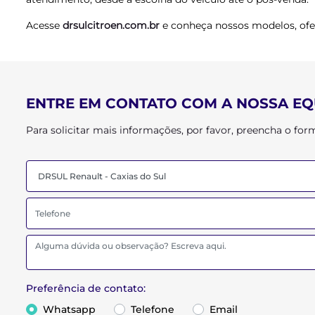
Acesse
drsulcitroen.com.br
e conheça nossos modelos, ofer
ENTRE EM CONTATO COM A NOSSA EQ
Para solicitar mais informações, por favor, preencha o f
Preferência de contato:
Whatsapp
Telefone
Email