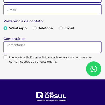
Preferência de contato:
Whatsapp
Telefone
Email
Comentários
Li e aceito a
Política de Privacidade
e concordo em receber
comunicações da concessionária.