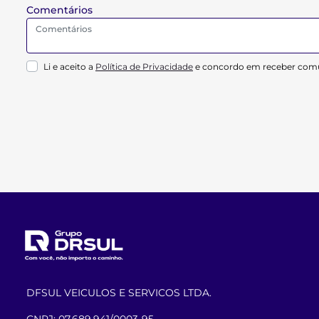
Comentários
Li e aceito a
Política de Privacidade
e concordo em receber comu
DFSUL VEICULOS E SERVICOS LTDA.