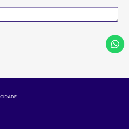
ACIDADE