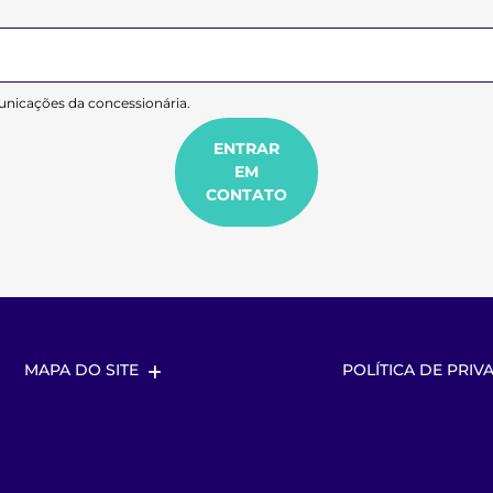
nicações da concessionária.
ENTRAR
EM
CONTATO
MAPA DO SITE
POLÍTICA DE PRIV