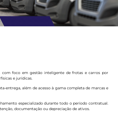
com foco em gestão inteligente de frotas e carros por
sicas e jurídicas.
nta-entrega, além de acesso à gama completa de marcas e
hamento especializado durante todo o período contratual.
tenção, documentação ou depreciação de ativos.