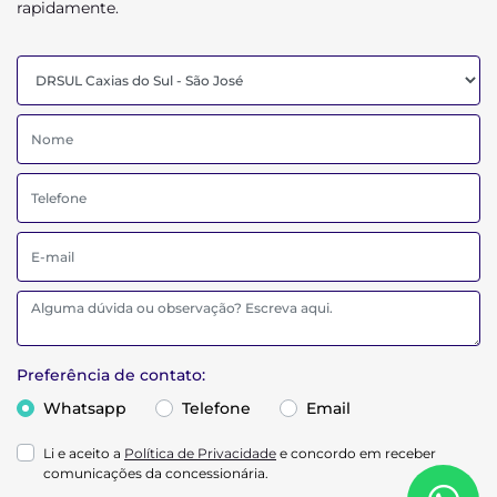
rapidamente.
Preferência de contato:
Whatsapp
Telefone
Email
Li e aceito a
Política de Privacidade
e concordo em receber
comunicações da concessionária.