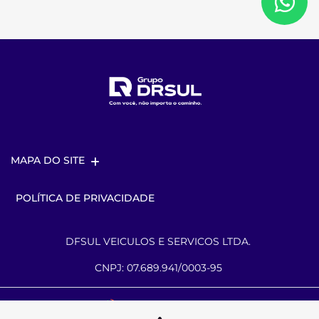
MAPA DO SITE
POLÍTICA DE PRIVACIDADE
DFSUL VEICULOS E SERVICOS LTDA.
CNPJ: 07.689.941/0003-95