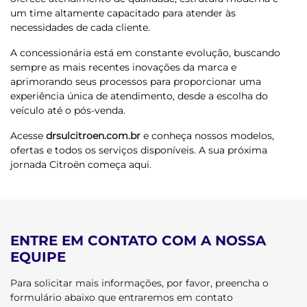
um time altamente capacitado para atender às
necessidades de cada cliente.
A concessionária está em constante evolução, buscando
sempre as mais recentes inovações da marca e
aprimorando seus processos para proporcionar uma
experiência única de atendimento, desde a escolha do
veículo até o pós-venda.
Acesse
drsulcitroen.com.br
e conheça nossos modelos,
ofertas e todos os serviços disponíveis. A sua próxima
jornada Citroën começa aqui.
ENTRE EM CONTATO COM A NOSSA
EQUIPE
Para solicitar mais informações, por favor, preencha o
formulário abaixo que entraremos em contato