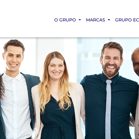
O GRUPO
MARCAS
GRUPO E