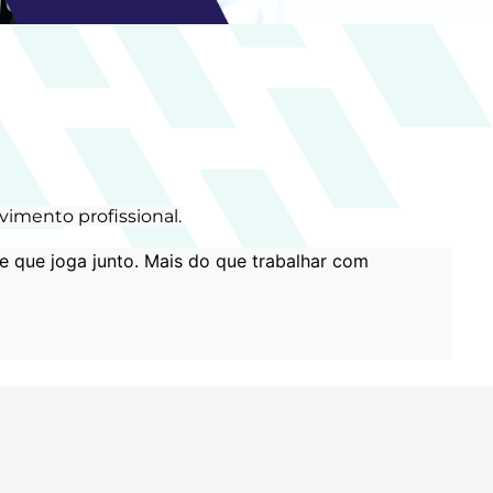
imento profissional.
e que joga junto. Mais do que trabalhar com