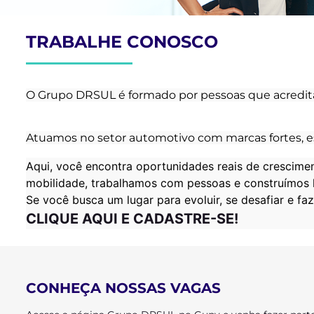
TRABALHE CONOSCO
O Grupo DRSUL é formado por pessoas que acredita
Atuamos no setor automotivo com marcas fortes, es
Aqui, você encontra oportunidades reais de crescimen
mobilidade, trabalhamos com pessoas e construímos h
Se você busca um lugar para evoluir, se desafiar e f
CLIQUE AQUI E CADASTRE-SE!
CONHEÇA NOSSAS VAGAS