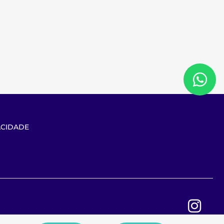
ACIDADE