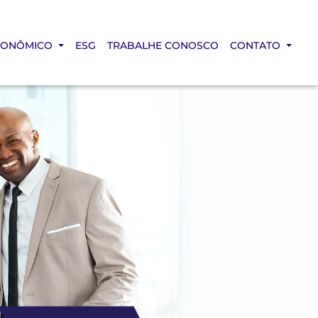
CONÔMICO
ESG
TRABALHE CONOSCO
CONTATO