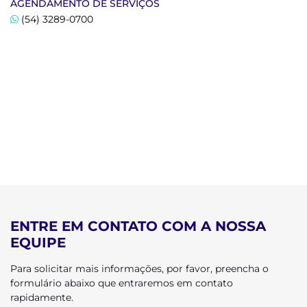
AGENDAMENTO DE SERVIÇOS
(54) 3289-0700
ENTRE EM CONTATO COM A NOSSA
EQUIPE
Para solicitar mais informações, por favor, preencha o
formulário abaixo que entraremos em contato
rapidamente.