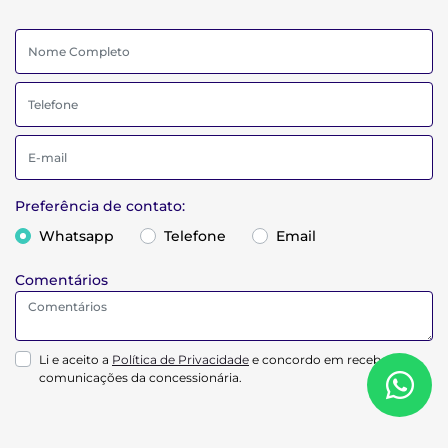
Preferência de contato:
Whatsapp
Telefone
Email
Comentários
Li e aceito a
Política de Privacidade
e concordo em receber
comunicações da concessionária.