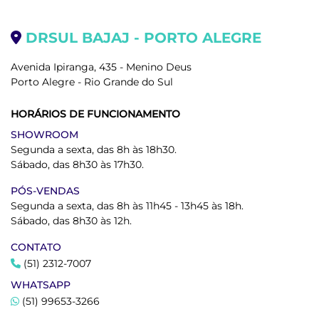
DRSUL BAJAJ - PORTO ALEGRE
Avenida Ipiranga, 435 - Menino Deus
Porto Alegre - Rio Grande do Sul
HORÁRIOS DE FUNCIONAMENTO
SHOWROOM
Segunda a sexta, das 8h às 18h30.
Sábado, das 8h30 às 17h30.
PÓS-VENDAS
Segunda a sexta, das 8h às 11h45 - 13h45 às 18h.
Sábado, das 8h30 às 12h.
CONTATO
(51) 2312-7007
WHATSAPP
(51) 99653-3266