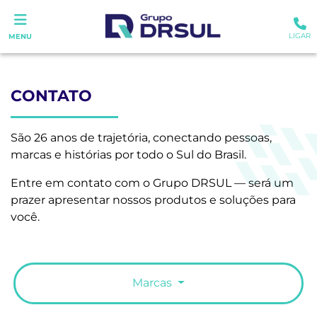
LIGAR
MENU
CONTATO
São 26 anos de trajetória, conectando pessoas,
marcas e histórias por todo o Sul do Brasil.
Entre em contato com o Grupo DRSUL — será um
prazer apresentar nossos produtos e soluções para
você.
Marcas