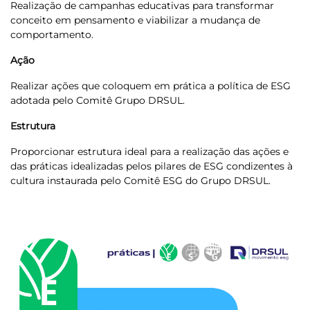
Realização de campanhas educativas para transformar
conceito em pensamento e viabilizar a mudança de
comportamento.
Ação
Realizar ações que coloquem em prática a política de ESG
adotada pelo Comitê Grupo DRSUL.
Estrutura
Proporcionar estrutura ideal para a realização das ações e
das práticas idealizadas pelos pilares de ESG condizentes à
cultura instaurada pelo Comitê ESG do Grupo DRSUL.