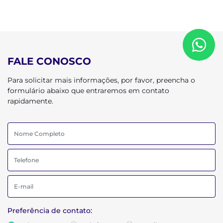
FALE CONOSCO
Para solicitar mais informações, por favor, preencha o
formulário abaixo que entraremos em contato
rapidamente.
Preferência de contato: