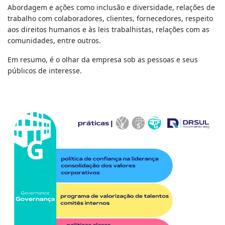
Abordagem e ações como inclusão e diversidade, relações de
trabalho com colaboradores, clientes, fornecedores, respeito
aos direitos humanos e às leis trabalhistas, relações com as
comunidades, entre outros.
Em resumo, é o olhar da empresa sob as pessoas e seus
públicos de interesse.