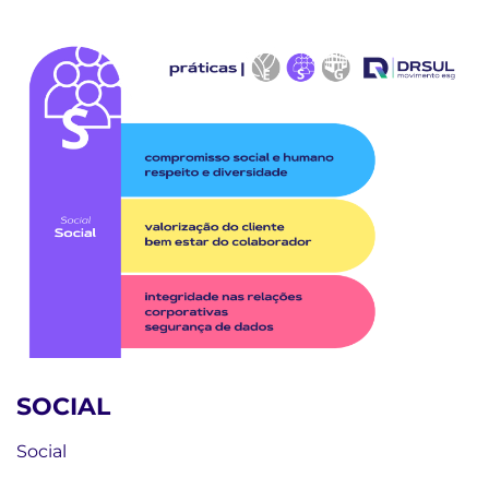
SOCIAL
Social