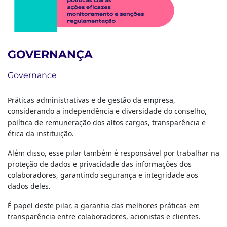
GOVERNANÇA
Governance
Práticas administrativas e de gestão da empresa,
considerando a independência e diversidade do conselho,
política de remuneração dos altos cargos, transparência e
ética da instituição.
Além disso, esse pilar também é responsável por trabalhar na
proteção de dados e privacidade das informações dos
colaboradores, garantindo segurança e integridade aos
dados deles.
É papel deste pilar, a garantia das melhores práticas em
transparência entre colaboradores, acionistas e clientes.