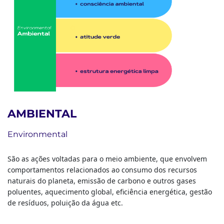
AMBIENTAL
Environmental
São as ações voltadas para o meio ambiente, que envolvem
comportamentos relacionados ao consumo dos recursos
naturais do planeta, emissão de carbono e outros gases
poluentes, aquecimento global, eficiência energética, gestão
de resíduos, poluição da água etc.