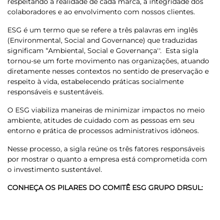
respeitando a realidade de cada marca, a integridade dos
colaboradores e ao envolvimento com nossos clientes.
ESG é um termo que se refere a três palavras em inglês
(Environmental, Social and Governance) que traduzidas
significam “Ambiental, Social e Governança''. Esta sigla
tornou-se um forte movimento nas organizações, atuando
diretamente nesses contextos no sentido de preservação e
respeito à vida, estabelecendo práticas socialmente
responsáveis e sustentáveis.
O ESG viabiliza maneiras de minimizar impactos no meio
ambiente, atitudes de cuidado com as pessoas em seu
entorno e prática de processos administrativos idôneos.
Nesse processo, a sigla reúne os três fatores responsáveis
por mostrar o quanto a empresa está comprometida com
o investimento sustentável.
CONHEÇA OS PILARES DO COMITÊ ESG GRUPO DRSUL: