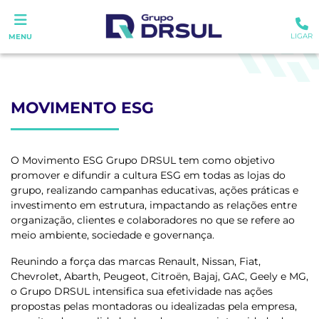
LIGAR
MENU
MOVIMENTO ESG
O Movimento ESG Grupo DRSUL tem como objetivo
promover e difundir a cultura ESG em todas as lojas do
grupo, realizando campanhas educativas, ações práticas e
investimento em estrutura, impactando as relações entre
organização, clientes e colaboradores no que se refere ao
meio ambiente, sociedade e governança.
Reunindo a força das marcas Renault, Nissan, Fiat,
Chevrolet, Abarth, Peugeot, Citroën, Bajaj, GAC, Geely e MG,
o Grupo DRSUL intensifica sua efetividade nas ações
propostas pelas montadoras ou idealizadas pela empresa,