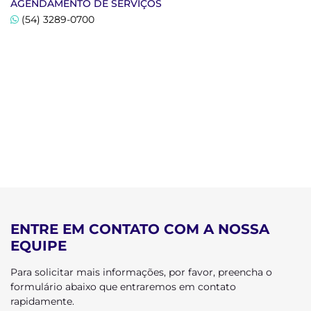
AGENDAMENTO DE SERVIÇOS
(54) 3289-0700
ENTRE EM CONTATO COM A NOSSA
EQUIPE
Para solicitar mais informações, por favor, preencha o
formulário abaixo que entraremos em contato
rapidamente.