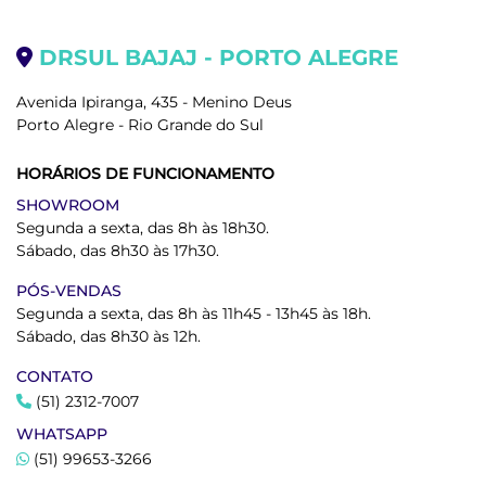
DRSUL BAJAJ - PORTO ALEGRE
Avenida Ipiranga, 435 - Menino Deus
Porto Alegre - Rio Grande do Sul
HORÁRIOS DE FUNCIONAMENTO
SHOWROOM
Segunda a sexta, das 8h às 18h30.
Sábado, das 8h30 às 17h30.
PÓS-VENDAS
Segunda a sexta, das 8h às 11h45 - 13h45 às 18h.
Sábado, das 8h30 às 12h.
CONTATO
(51) 2312-7007
WHATSAPP
(51) 99653-3266