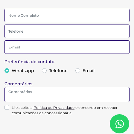
Preferência de contato:
Whatsapp
Telefone
Email
Comentários
Li e aceito a
Política de Privacidade
e concordo em receber
comunicações da concessionária.