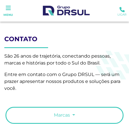
LIGAR
MENU
CONTATO
São 26 anos de trajetória, conectando pessoas,
marcas e histórias por todo o Sul do Brasil.
Entre em contato com o Grupo DRSUL — será um
prazer apresentar nossos produtos e soluções para
você.
Marcas