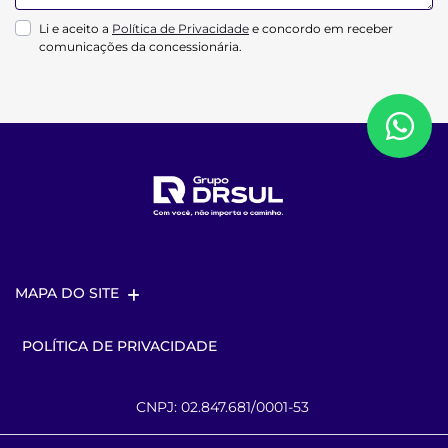
Li e aceito a
Política de Privacidade
e concordo em receber
comunicações da concessionária.
MAPA DO SITE
POLÍTICA DE PRIVACIDADE
CNPJ: 02.847.681/0001-53