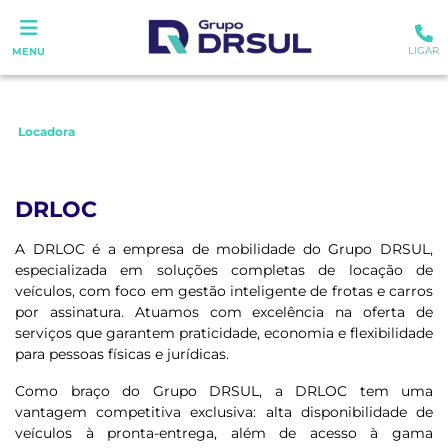
LIGAR
MENU
Locadora
DRLOC
A DRLOC é a empresa de mobilidade do Grupo DRSUL,
especializada em soluções completas de locação de
veículos, com foco em gestão inteligente de frotas e carros
por assinatura. Atuamos com excelência na oferta de
serviços que garantem praticidade, economia e flexibilidade
para pessoas físicas e jurídicas.
Como braço do Grupo DRSUL, a DRLOC tem uma
vantagem competitiva exclusiva: alta disponibilidade de
veículos à pronta-entrega, além de acesso à gama