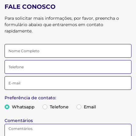
FALE CONOSCO
Para solicitar mais informações, por favor, preencha o
formulário abaixo que entraremos em contato
rapidamente.
Preferência de contato:
Whatsapp
Telefone
Email
Comentários