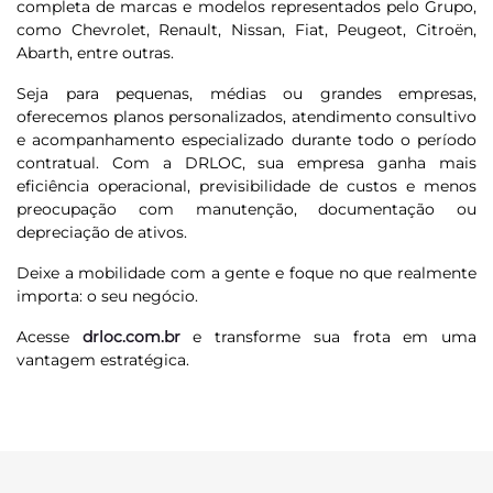
completa de marcas e modelos representados pelo Grupo,
como Chevrolet, Renault, Nissan, Fiat, Peugeot, Citroën,
Abarth, entre outras.
Seja para pequenas, médias ou grandes empresas,
oferecemos planos personalizados, atendimento consultivo
e acompanhamento especializado durante todo o período
contratual. Com a DRLOC, sua empresa ganha mais
eficiência operacional, previsibilidade de custos e menos
preocupação com manutenção, documentação ou
depreciação de ativos.
Deixe a mobilidade com a gente e foque no que realmente
importa: o seu negócio.
Acesse
drloc.com.br
e transforme sua frota em uma
vantagem estratégica.