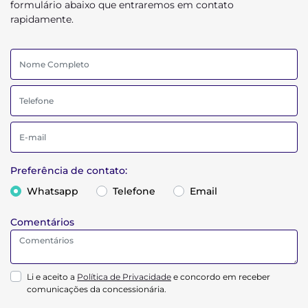
formulário abaixo que entraremos em contato
rapidamente.
Preferência de contato:
Whatsapp
Telefone
Email
Comentários
Li e aceito a
Política de Privacidade
e concordo em receber
comunicações da concessionária.