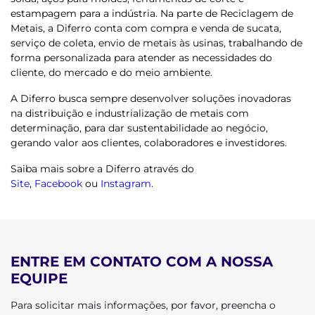
estampagem para a indústria.
Na parte de Reciclagem de
Metais, a Diferro conta com compra e venda de sucata,
serviço de coleta, envio de metais às usinas, trabalhando de
forma personalizada para atender as necessidades do
cliente, do mercado e do meio ambiente.
A Diferro busca sempre desenvolver soluções inovadoras
na distribuição e industrialização de metais com
determinação, para dar sustentabilidade ao negócio,
gerando valor aos clientes, colaboradores e investidores.
Saiba mais sobre a Diferro através do
Site
,
Facebook
ou
Instagram
.
ENTRE EM CONTATO COM A NOSSA
EQUIPE
Para solicitar mais informações, por favor, preencha o