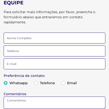
EQUIPE
Para solicitar mais informações, por favor, preencha o
formulário abaixo que entraremos em contato
rapidamente.
Preferência de contato:
Whatsapp
Telefone
Email
Comentários