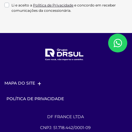
Li e aceito a
Política de Privacidade
e concordo em receber
comunicações da concessionária.
MAPA DO SITE
POLÍTICA DE PRIVACIDADE
DF FRANCE LTDA
CNPJ: 51.718.442/0001-09