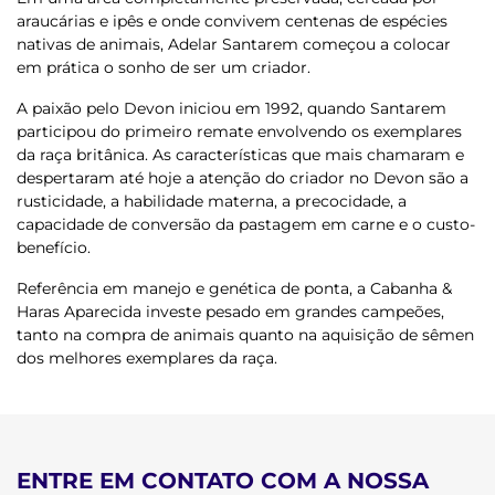
araucárias e ipês e onde convivem centenas de espécies
nativas de animais, Adelar Santarem começou a colocar
em prática o sonho de ser um criador.
A paixão pelo Devon iniciou em 1992, quando Santarem
participou do primeiro remate envolvendo os exemplares
da raça britânica. As características que mais chamaram e
despertaram até hoje a atenção do criador no Devon são a
rusticidade, a habilidade materna, a precocidade, a
capacidade de conversão da pastagem em carne e o custo-
benefício.
Referência em manejo e genética de ponta, a Cabanha &
Haras Aparecida investe pesado em grandes campeões,
tanto na compra de animais quanto na aquisição de sêmen
dos melhores exemplares da raça.
ENTRE EM CONTATO COM A NOSSA