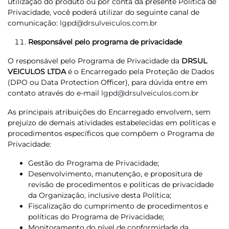
utilização do produto ou por conta da presente Política de
Privacidade, você poderá utilizar do seguinte canal de
comunicação:
lgpd@drsulveiculos.com.br
Responsável pelo programa de privacidade
O responsável pelo Programa de Privacidade da
DRSUL
VEICULOS LTDA
é o Encarregado pela Proteção de Dados
(DPO ou Data Protection Officer), para dúvida entre em
contato através do e-mail
lgpd@drsulveiculos.com.br
As principais atribuições do Encarregado envolvem, sem
prejuízo de demais atividades estabelecidas em políticas e
procedimentos específicos que compõem o Programa de
Privacidade:
Gestão do Programa de Privacidade;
Desenvolvimento, manutenção, e propositura de
revisão de procedimentos e políticas de privacidade
da Organização, inclusive desta Política;
Fiscalização do cumprimento de procedimentos e
políticas do Programa de Privacidade;
Monitoramento do nível de conformidade da