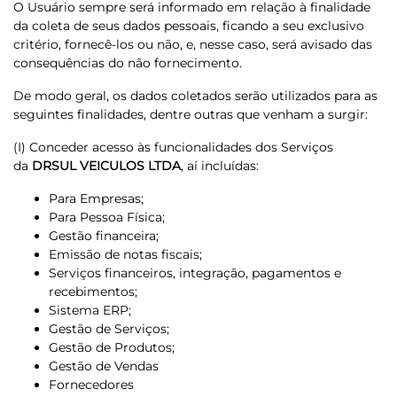
O Usuário sempre será informado em relação à finalidade
da coleta de seus dados pessoais, ficando a seu exclusivo
critério, fornecê-los ou não, e, nesse caso, será avisado das
consequências do não fornecimento.
De modo geral, os dados coletados serão utilizados para as
seguintes finalidades, dentre outras que venham a surgir:
(I) Conceder acesso às funcionalidades dos Serviços
da
DRSUL VEICULOS LTDA
, aí incluídas:
Para Empresas;
Para Pessoa Física;
Gestão financeira;
Emissão de notas fiscais;
Serviços financeiros, integração, pagamentos e
recebimentos;
Sistema ERP;
Gestão de Serviços;
Gestão de Produtos;
Gestão de Vendas
Fornecedores