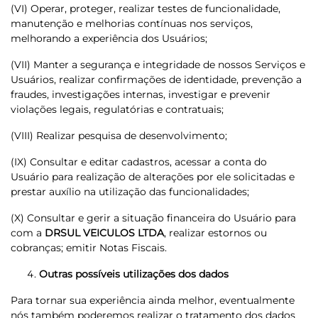
(VI) Operar, proteger, realizar testes de funcionalidade,
manutenção e melhorias contínuas nos serviços,
melhorando a experiência dos Usuários;
(VII) Manter a segurança e integridade de nossos Serviços e
Usuários, realizar confirmações de identidade, prevenção a
fraudes, investigações internas, investigar e prevenir
violações legais, regulatórias e contratuais;
(VIII) Realizar pesquisa de desenvolvimento;
(IX) Consultar e editar cadastros, acessar a conta do
Usuário para realização de alterações por ele solicitadas e
prestar auxílio na utilização das funcionalidades;
(X) Consultar e gerir a situação financeira do Usuário para
com a
DRSUL VEICULOS LTDA
, realizar estornos ou
cobranças; emitir Notas Fiscais.
Outras possíveis utilizações dos dados
Para tornar sua experiência ainda melhor, eventualmente
nós também poderemos realizar o tratamento dos dados