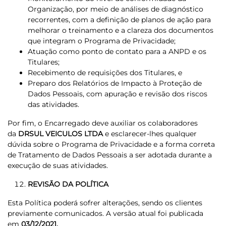
Organização, por meio de análises de diagnóstico
recorrentes, com a definição de planos de ação para
melhorar o treinamento e a clareza dos documentos
que integram o Programa de Privacidade;
Atuação como ponto de contato para a ANPD e os
Titulares;
Recebimento de requisições dos Titulares, e
Preparo dos Relatórios de Impacto à Proteção de
Dados Pessoais, com apuração e revisão dos riscos
das atividades.
Por fim, o Encarregado deve auxiliar os colaboradores
da
DRSUL VEICULOS LTDA
e esclarecer-lhes qualquer
dúvida sobre o Programa de Privacidade e a forma correta
de Tratamento de Dados Pessoais a ser adotada durante a
execução de suas atividades.
REVISÃO DA POLÍTICA
Esta Política poderá sofrer alterações, sendo os clientes
previamente comunicados. A versão atual foi publicada
em
03/12/2021.