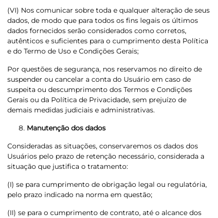
(VI) Nos comunicar sobre toda e qualquer alteração de seus
dados, de modo que para todos os fins legais os últimos
dados fornecidos serão considerados como corretos,
autênticos e suficientes para o cumprimento desta Política
e do Termo de Uso e Condições Gerais;
Por questões de segurança, nos reservamos no direito de
suspender ou cancelar a conta do Usuário em caso de
suspeita ou descumprimento dos Termos e Condições
Gerais ou da Política de Privacidade, sem prejuízo de
demais medidas judiciais e administrativas.
Manutenção dos dados
Consideradas as situações, conservaremos os dados dos
Usuários pelo prazo de retenção necessário, considerada a
situação que justifica o tratamento:
(I) se para cumprimento de obrigação legal ou regulatória,
pelo prazo indicado na norma em questão;
(II) se para o cumprimento de contrato, até o alcance dos