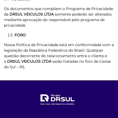
Os documentos que compõem o Programa de Privacidade
da
DRSUL VEICULOS LTDA
somente poderão ser alterados
mediante aprovação do responsável pelo programa de
privacidade.
FORO
Nossa Política de Privacidade está em conformidade com a
legislação da República Federativa do Brasil. Qualquer
questão decorrente do relacionamento entre o cliente e
a
DRSUL VEICULOS LTDA
serão tratadas no foro de Caxias
do Sul – RS.