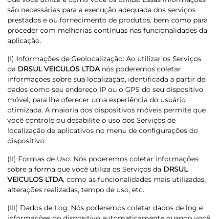
são necessárias para a execução adequada dos serviços
prestados e ou fornecimento de produtos, bem como para
proceder com melhorias contínuas nas funcionalidades da
aplicação.
(I) Informações de Geolocalização: Ao utilizar os Serviços
da
DRSUL VEICULOS LTDA
nós poderemos coletar
informações sobre sua localização, identificada a partir de
dados como seu endereço IP ou o GPS do seu dispositivo
móvel, para lhe oferecer uma experiência do usuário
otimizada. A maioria dos dispositivos móveis permite que
você controle ou desabilite o uso dos Serviços de
localização de aplicativos no menu de configurações do
dispositivo.
(II) Formas de Uso: Nós poderemos coletar informações
sobre a forma que você utiliza os Serviços da
DRSUL
VEICULOS LTDA
, como as funcionalidades mais utilizadas,
alterações realizadas, tempo de uso, etc.
(III) Dados de Log: Nós poderemos coletar dados de log e
informações do dispositivo automaticamente quando você