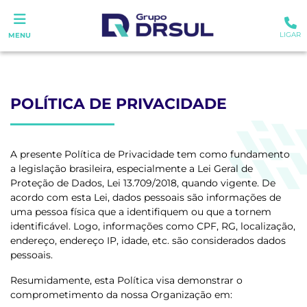
LIGAR
MENU
POLÍTICA DE PRIVACIDADE
A presente Política de Privacidade tem como fundamento
a legislação brasileira, especialmente a Lei Geral de
Proteção de Dados, Lei 13.709/2018, quando vigente. De
acordo com esta Lei, dados pessoais são informações de
uma pessoa física que a identifiquem ou que a tornem
identificável. Logo, informações como CPF, RG, localização,
endereço, endereço IP, idade, etc. são considerados dados
pessoais.
Resumidamente, esta Política visa demonstrar o
comprometimento da nossa Organização em: