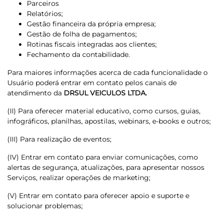
Parceiros
Relatórios;
Gestão financeira da própria empresa;
Gestão de folha de pagamentos;
Rotinas fiscais integradas aos clientes;
Fechamento da contabilidade.
Para maiores informações acerca de cada funcionalidade o
Usuário poderá entrar em contato pelos canais de
atendimento da
DRSUL VEICULOS LTDA.
(II) Para oferecer material educativo, como cursos, guias,
infográficos, planilhas, apostilas, webinars, e-books e outros;
(III) Para realização de eventos;
(IV) Entrar em contato para enviar comunicações, como
alertas de segurança, atualizações, para apresentar nossos
Serviços, realizar operações de marketing;
(V) Entrar em contato para oferecer apoio e suporte e
solucionar problemas;