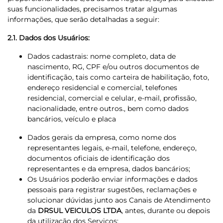
suas funcionalidades, precisamos tratar algumas
informações, que serão detalhadas a seguir:
2.1. Dados dos Usuários:
Dados cadastrais: nome completo, data de
nascimento, RG, CPF e/ou outros documentos de
identificação, tais como carteira de habilitação, foto,
endereço residencial e comercial, telefones
residencial, comercial e celular, e-mail, profissão,
nacionalidade, entre outros., bem como dados
bancários, veículo e placa
Dados gerais da empresa, como nome dos
representantes legais, e-mail, telefone, endereço,
documentos oficiais de identificação dos
representantes e da empresa, dados bancários;
Os Usuários poderão enviar informações e dados
pessoais para registrar sugestões, reclamações e
solucionar dúvidas junto aos Canais de Atendimento
da
DRSUL VEICULOS LTDA
, antes, durante ou depois
da utilização dos Serviços;