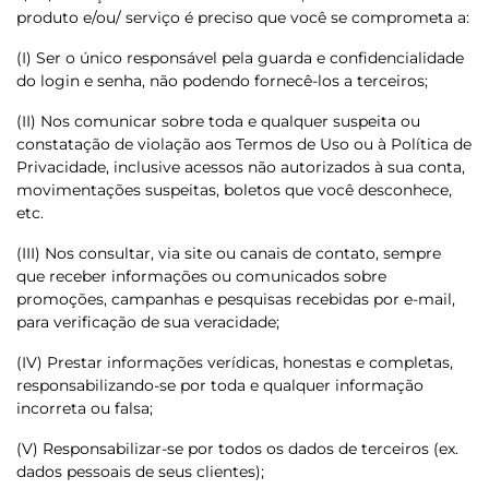
produto e/ou/ serviço é preciso que você se comprometa a:
(I) Ser o único responsável pela guarda e confidencialidade
do login e senha, não podendo fornecê-los a terceiros;
(II) Nos comunicar sobre toda e qualquer suspeita ou
constatação de violação aos Termos de Uso ou à Política de
Privacidade, inclusive acessos não autorizados à sua conta,
movimentações suspeitas, boletos que você desconhece,
etc.
(III) Nos consultar, via site ou canais de contato, sempre
que receber informações ou comunicados sobre
promoções, campanhas e pesquisas recebidas por e-mail,
para verificação de sua veracidade;
(IV) Prestar informações verídicas, honestas e completas,
responsabilizando-se por toda e qualquer informação
incorreta ou falsa;
(V) Responsabilizar-se por todos os dados de terceiros (ex.
dados pessoais de seus clientes);