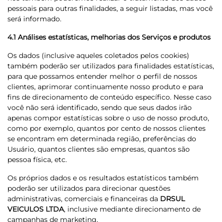
pessoais para outras finalidades, a seguir listadas, mas você
será informado.
4.1 Análises estatísticas, melhorias dos Serviços e produtos
Os dados (inclusive aqueles coletados pelos cookies)
também poderão ser utilizados para finalidades estatísticas,
para que possamos entender melhor o perfil de nossos
clientes, aprimorar continuamente nosso produto e para
fins de direcionamento de conteúdo específico. Nesse caso
você não será identificado, sendo que seus dados irão
apenas compor estatísticas sobre o uso de nosso produto,
como por exemplo, quantos por cento de nossos clientes
se encontram em determinada região, preferências do
Usuário, quantos clientes são empresas, quantos são
pessoa física, etc.
Os próprios dados e os resultados estatísticos também
poderão ser utilizados para direcionar questões
administrativas, comerciais e financeiras da
DRSUL
VEICULOS LTDA
, inclusive mediante direcionamento de
campanhas de marketing.