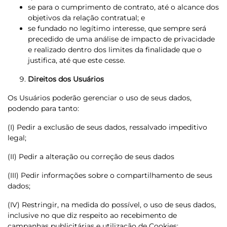
se para o cumprimento de contrato, até o alcance dos
objetivos da relação contratual; e
se fundado no legítimo interesse, que sempre será
precedido de uma análise de impacto de privacidade
e realizado dentro dos limites da finalidade que o
justifica, até que este cesse.
Direitos dos Usuários
Os Usuários poderão gerenciar o uso de seus dados,
podendo para tanto:
(I) Pedir a exclusão de seus dados, ressalvado impeditivo
legal;
(II) Pedir a alteração ou correção de seus dados
(III) Pedir informações sobre o compartilhamento de seus
dados;
(IV) Restringir, na medida do possível, o uso de seus dados,
inclusive no que diz respeito ao recebimento de
campanhas publicitárias e utilização de Cookies;