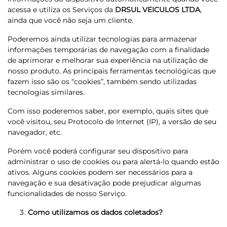
acessa e utiliza os Serviços da
DRSUL VEICULOS LTDA
,
ainda que você não seja um cliente.
Poderemos ainda utilizar tecnologias para armazenar
informações temporárias de navegação com a finalidade
de aprimorar e melhorar sua experiência na utilização de
nosso produto. As principais ferramentas tecnológicas que
fazem isso são os “cookies”, também sendo utilizadas
tecnologias similares.
Com isso poderemos saber, por exemplo, quais sites que
você visitou, seu Protocolo de Internet (IP), a versão de seu
navegador, etc.
Porém você poderá configurar seu dispositivo para
administrar o uso de cookies ou para alertá-lo quando estão
ativos. Alguns cookies podem ser necessários para a
navegação e sua desativação pode prejudicar algumas
funcionalidades de nosso Serviço.
Como utilizamos os dados coletados?