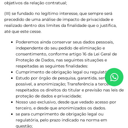
objetivos da relação contratual;
(III) se fundado no legítimo interesse, que sempre será
precedido de uma análise de impacto de privacidade e
realizado dentro dos limites da finalidade que o justifica,
até que este cesse.
Poderemos ainda conservar seus dados pessoais,
independente do seu pedido de eliminação e
consentimento, conforme artigo 16 da Lei Geral de
Proteção de Dados, nas seguintes situações e
respeitadas as seguintes finalidades:
Cumprimento de obrigação legal ou regulatória;
Estudo por órgão de pesquisa, garantida, sempre que
possível, a anonimização; Transferência a terceiro,
respeitados os direitos do titular e previsão nas leis de
proteção de dados e privacidade;
Nosso uso exclusivo, desde que vedado acesso por
terceiro, e desde que anonimizados os dados.
se para cumprimento de obrigação legal ou
regulatória, pelo prazo indicado na norma em
questão;