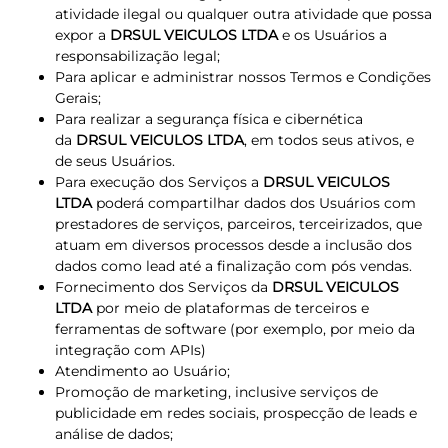
atividade ilegal ou qualquer outra atividade que possa
expor a
DRSUL VEICULOS LTDA
e os Usuários a
responsabilização legal;
Para aplicar e administrar nossos Termos e Condições
Gerais;
Para realizar a segurança física e cibernética
da
DRSUL VEICULOS LTDA
, em todos seus ativos, e
de seus Usuários.
Para execução dos Serviços a
DRSUL VEICULOS
LTDA
poderá compartilhar dados dos Usuários com
prestadores de serviços, parceiros, terceirizados, que
atuam em diversos processos desde a inclusão dos
dados como lead até a finalização com pós vendas.
Fornecimento dos Serviços da
DRSUL VEICULOS
LTDA
por meio de plataformas de terceiros e
ferramentas de software (por exemplo, por meio da
integração com APIs)
Atendimento ao Usuário;
Promoção de marketing, inclusive serviços de
publicidade em redes sociais, prospecção de leads e
análise de dados;