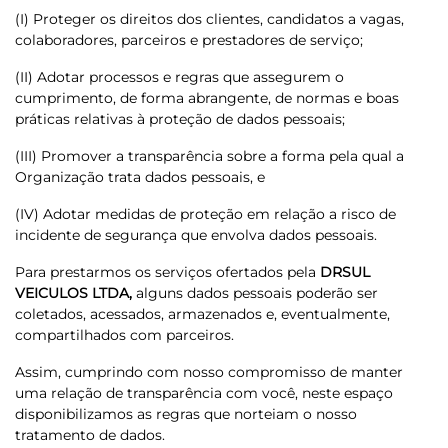
(I) Proteger os direitos dos clientes, candidatos a vagas,
colaboradores, parceiros e prestadores de serviço;
(II) Adotar processos e regras que assegurem o
cumprimento, de forma abrangente, de normas e boas
práticas relativas à proteção de dados pessoais;
(III) Promover a transparência sobre a forma pela qual a
Organização trata dados pessoais, e
(IV) Adotar medidas de proteção em relação a risco de
incidente de segurança que envolva dados pessoais.
Para prestarmos os serviços ofertados pela
DRSUL
VEICULOS LTDA,
alguns dados pessoais poderão ser
coletados, acessados, armazenados e, eventualmente,
compartilhados com parceiros.
Assim, cumprindo com nosso compromisso de manter
uma relação de transparência com você, neste espaço
disponibilizamos as regras que norteiam o nosso
tratamento de dados.