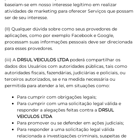
baseiam-se em nosso interesse legítimo em realizar
atividades de marketing para oferecer Serviços que possam
ser de seu interesse.
(II) Qualquer dúvida sobre como seus provedores de
aplicações, como por exemplo Facebook e Google,
processam suas informações pessoais deve ser direcionada
para esses provedores.
(iii) A
DRSUL VEICULOS LTDA
poderá compartilhar os
dados dos Usuários com autoridades públicas, tais como
autoridades fiscais, fazendárias, judiciárias e policiais, ou
terceiros autorizados, se e na medida necessária ou
permitida para atender a lei, em situações como:
Para cumprir com obrigações legais;
Para cumprir com uma solicitação legal válida e
responder a alegações feitas contra a
DRSUL
VEICULOS LTDA
Para promover ou se defender em ações judiciais;
Para responder a uma solicitação legal válida
relacionada a investigações criminais, suspeitas de