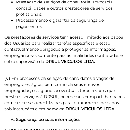
Prestação de serviços de consultoria, advocacia,
contabilidades e outros prestadores de serviços
profissionais;
Processamento e garantia da segurança de
pagamentos.
Os prestadores de serviços têm acesso limitado aos dados
dos Usuários para realizar tarefas específicas e estão
contratualmente obrigados a proteger as informações,
empregando-as somente para as finalidades contratadas e
sob a supervisão da
DRSUL VEICULOS LTDA.
(V) Em processos de seleção de candidatos a vagas de
emprego, estágios, bem como de seus efetivos
empregados, estagiários e eventuais terceirizados que
prestem serviços à DRSUL, poderemos compartilhar dados
com empresas terceirizadas para o tratamento de dados
sob instruções e em nome da
DRSUL VEICULOS LTDA
.
Segurança de suas informações