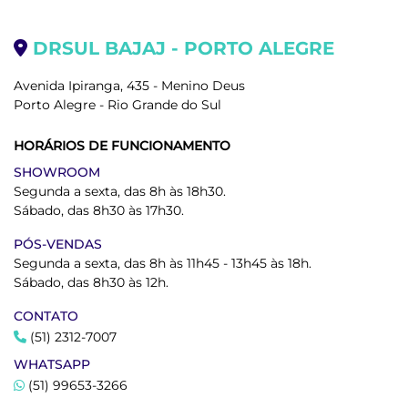
DRSUL BAJAJ - PORTO ALEGRE
Avenida Ipiranga, 435 - Menino Deus
Porto Alegre - Rio Grande do Sul
HORÁRIOS DE FUNCIONAMENTO
SHOWROOM
Segunda a sexta, das 8h às 18h30.
Sábado, das 8h30 às 17h30.
PÓS-VENDAS
Segunda a sexta, das 8h às 11h45 - 13h45 às 18h.
Sábado, das 8h30 às 12h.
CONTATO
(51) 2312-7007
WHATSAPP
(51) 99653-3266