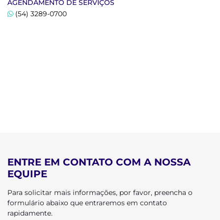
AGENDAMENTO DE SERVIÇOS
(54) 3289-0700
ENTRE EM CONTATO COM A NOSSA
EQUIPE
Para solicitar mais informações, por favor, preencha o
formulário abaixo que entraremos em contato
rapidamente.