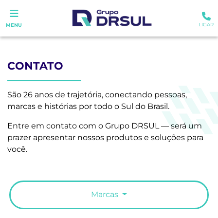
LIGAR
MENU
CONTATO
São 26 anos de trajetória, conectando pessoas,
marcas e histórias por todo o Sul do Brasil.
Entre em contato com o Grupo DRSUL — será um
prazer apresentar nossos produtos e soluções para
você.
Marcas