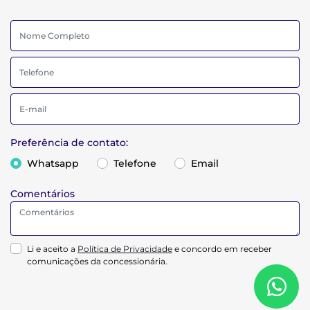
Preferência de contato:
Whatsapp
Telefone
Email
Comentários
Li e aceito a
Política de Privacidade
e concordo em receber
comunicações da concessionária.